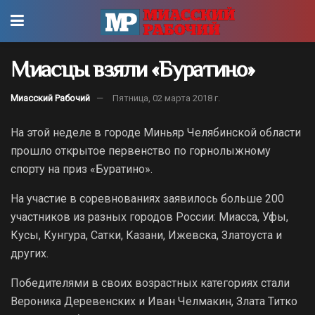
Миасцы взяли «Буратино»
Миасский Рабочий
Пятница, 02 марта 2018 г.
На этой неделе в городе Миньяр Челябинской области
прошло открытое первенство по горнолыжному
спорту на приз «Буратино».
На участие в соревнованиях заявилось больше 200
участников из разных городов России: Миасса, Уфы,
Кусы, Кунгура, Сатки, Казани, Ижевска, Златоуста и
других.
Победителями в своих возрастных категориях стали
Вероника Деревенских и Иван Челмакин, Злата Титко