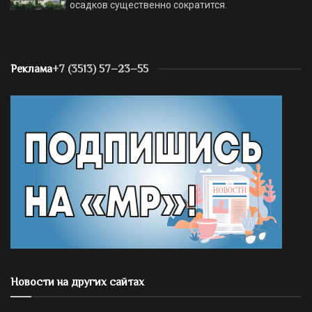
осадков существенно сократится.
Реклама
+7 (3513) 57–23–55
Новости на других сайтах