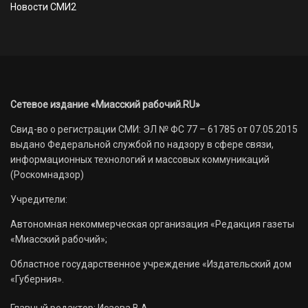
Новости СМИ2
Сетевое издание «Миасский рабочий.RU»
Свид-во о регистрации СМИ: ЭЛ № ФС 77 – 61785 от 07.05.2015
выдано Федеральной службой по надзору в сфере связи,
информационных технологий и массовых коммуникаций
(Роскомнадзор)
Учредители:
Автономная некоммерческая организация «Редакция газеты
«Миасский рабочий»;
Областное государственное учреждение «Издательский дом
«Губерния».