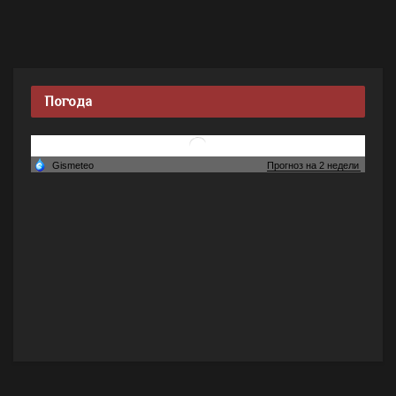
Погода