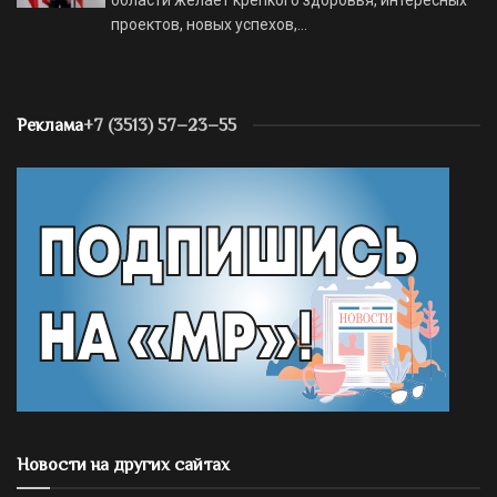
проектов, новых успехов,…
Реклама
+7 (3513) 57–23–55
Новости на других сайтах