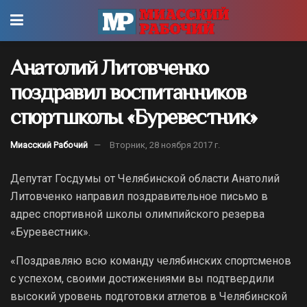
Анатолий Литовченко
поздравил воспитанников
спортшколы «Буревестник»
Миасский Рабочий
Вторник, 28 ноября 2017 г.
Депутат Госдумы от Челябинской области Анатолий
Литовченко направил поздравительное письмо в
адрес спортивной школы олимпийского резерва
«Буревестник».
«Поздравляю всю команду челябинских спортсменов
с успехом, своими достижениями вы подтвердили
высокий уровень подготовки атлетов в Челябинской