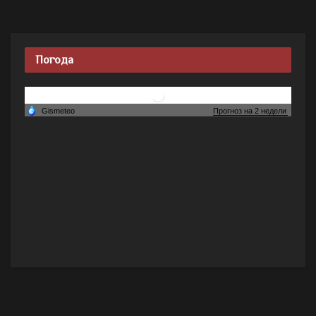
Погода