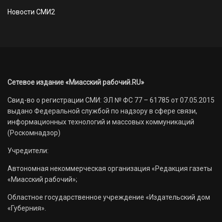
Новости СМИ2
Сетевое издание «Миасский рабочий.RU»
Свид-во о регистрации СМИ: ЭЛ № ФС 77 – 61785 от 07.05.2015
выдано Федеральной службой по надзору в сфере связи,
информационных технологий и массовых коммуникаций
(Роскомнадзор)
Учредители:
Автономная некоммерческая организация «Редакция газеты
«Миасский рабочий»;
Областное государственное учреждение «Издательский дом
«Губерния».