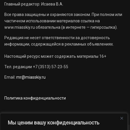
Главный редактор: Исаева В.А.
Все права защищены и охраняются законом. При полном или
частичном использовании материалов ссылка на
www.miasskiy.ru обязательна (в интернете — гиперссылка).
Редакция не несет ответственности за достоверность
информации, содержащейся в рекламных объявлениях.
Настоящий ресурс может содержать материалы 16+
Тел. редакции +7 (3513) 57-23-55
Email:
mr@miasskiy.ru
Политика конфиденциальности
Мы ценим вашу конфиденциальность