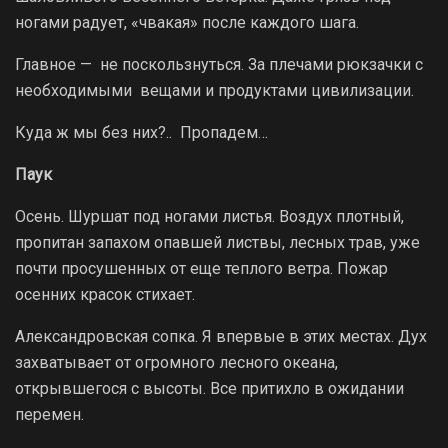
ногами радует, «чвакая» после каждого шага.
Главное — не поскользнуться. За плечами рюкзачки с
необходимыми вещами и продуктами цивилизации.
Куда ж мы без них?.. Пропадем…
Паук
Осень. Шуршат под ногами листья. Воздух плотный,
пропитан запахом опавшей листвы, лесных трав, уже
почти просушенных от еще теплого ветра. Пожар
осенних красок стихает.
Александровская сопка. Я впервые в этих местах. Дух
захватывает от огромного лесного океана,
открывшегося с высоты. Все притихло в ожидании
перемен.