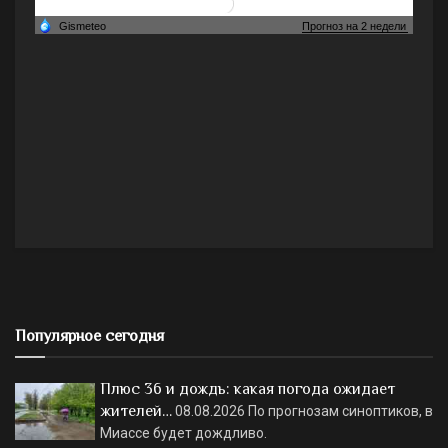
Популярное сегодня
Плюс 36 и дождь: какая погода ожидает
жителей…
08.08.2026
По прогнозам синоптиков, в
Миассе будет дождливо.