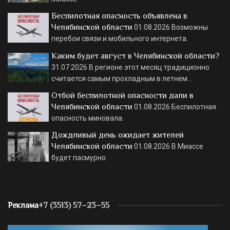
Беспилотная опасность объявлена в
Челябинской области
01.08.2026
Возможны
перебои связи и мобильного интернета.
Каким будет август в Челябинской области?
31.07.2026
В регионе этот месяц традиционно
считается самым прохладным в летнем…
Отбой беспилотной опасности дали в
Челябинской области
01.08.2026
Беспилотная
опасность миновала.
Дождливый день ожидает жителей
Челябинской области
01.08.2026
В Миассе
будет пасмурно.
Реклама
+7 (3513) 57–23–55