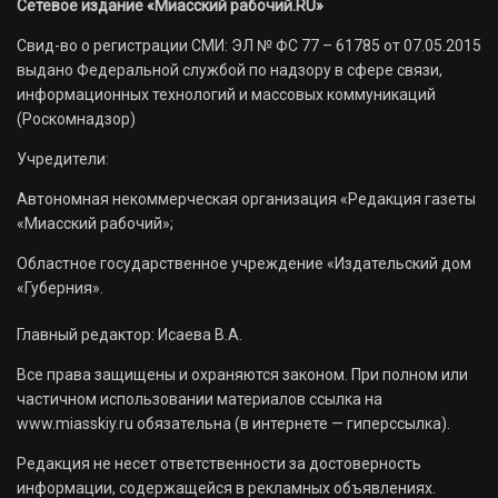
Сетевое издание «Миасский рабочий.RU»
Свид-во о регистрации СМИ: ЭЛ № ФС 77 – 61785 от 07.05.2015
выдано Федеральной службой по надзору в сфере связи,
информационных технологий и массовых коммуникаций
(Роскомнадзор)
Учредители:
Автономная некоммерческая организация «Редакция газеты
«Миасский рабочий»;
Областное государственное учреждение «Издательский дом
«Губерния».
Главный редактор: Исаева В.А.
Все права защищены и охраняются законом. При полном или
частичном использовании материалов ссылка на
www.miasskiy.ru обязательна (в интернете — гиперссылка).
Редакция не несет ответственности за достоверность
информации, содержащейся в рекламных объявлениях.