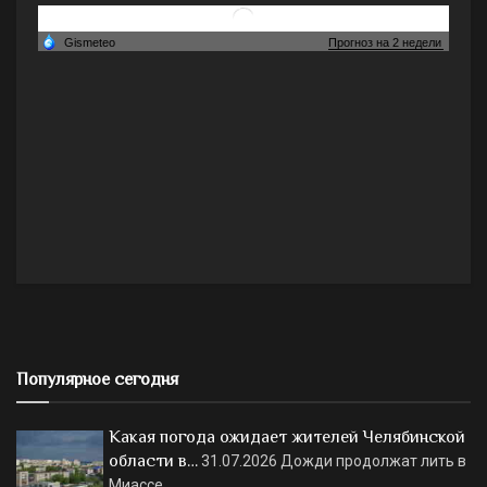
Популярное сегодня
Какая погода ожидает жителей Челябинской
области в…
31.07.2026
Дожди продолжат лить в
Миассе.