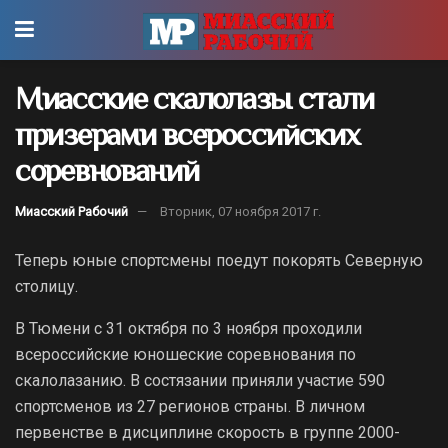
Миасские скалолазы стали
призерами всероссийских
соревнований
Миасский Рабочий
Вторник, 07 ноября 2017 г.
Теперь юные спортсмены поедут покорять Северную
столицу.
В Тюмени с 31 октября по 3 ноября проходили
всероссийские юношеские соревнования по
скалолазанию. В состязании приняли участие 590
спортсменов из 27 регионов страны. В личном
первенстве в дисциплине скорость в группе 2000-