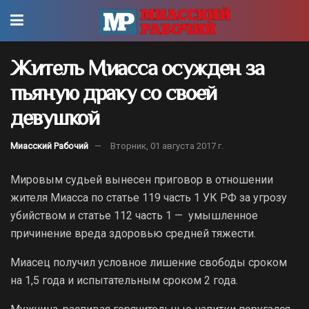
Житель Миасса осужден за
пьяную драку со своей
девушкой
Миасский Рабочий
Вторник, 01 августа 2017 г.
Мировым судьей вынесен приговор в отношении
жителя Миасса по статье 119 часть 1 УК РФ за угрозу
убийством и статье 112 часть 1 — умышленное
причинение вреда здоровью средней тяжести.
Миасец получил условное лишение свободы сроком
на 1,5 года и испытательным сроком 2 года.