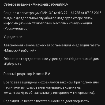
Сетевое издание «Миасский рабочий.RU»
Свид-во о регистрации СМИ: ЭЛ № ФС 77 – 61785 от 07.05.2015
выдано Федеральной службой по надзору в сфере связи,
информационных технологий и массовых коммуникаций
(Роскомнадзор)
Учредители:
Автономная некоммерческая организация «Редакция газеты
«Миасский рабочий»;
Областное государственное учреждение «Издательский дом
«Губерния».
Главный редактор: Исаева В.А.
Все права защищены и охраняются законом. При полном или
частичном использовании материалов ссылка на
www.miasskiy.ru обязательна (в интернете — гиперссылка).
Редакция не несет ответственности за достоверность