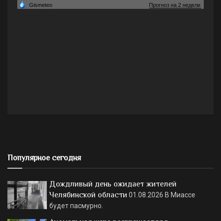
Популярное сегодня
Дождливый день ожидает жителей
Челябинской области
01.08.2026
В Миассе
будет пасмурно.