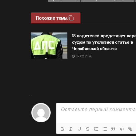
Похожие темы
18 водителей предстанут пер
судом по уголовной статье в
Челябинской области
02.02.2026