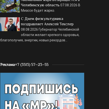
Челябинскую область
07.08.2026
В
Миассе будет жарко.
С Днем физкультурника
поздравляет Алексей Текслер
08.08.2026
Губернатор Челябинской
области желает крепкого здоровья,
благополучия, энергии, новых рекордов…
Реклама
+7 (3513) 57–23–55