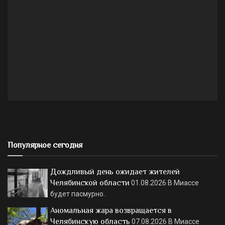
Популярное сегодня
Дождливый день ожидает жителей
Челябинской области
01.08.2026
В Миассе
будет пасмурно.
Аномальная жара возвращается в
Челябинскую область
07.08.2026
В Миассе