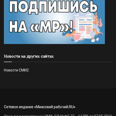
Новости на других сайтах
Новости СМИ2
Сетевое издание «Миасский рабочий.RU»