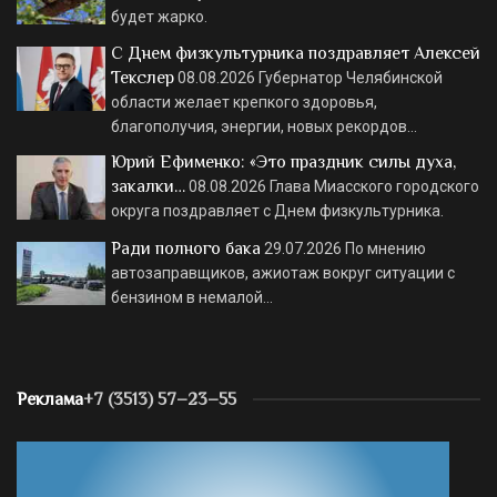
будет жарко.
С Днем физкультурника поздравляет Алексей
Текслер
08.08.2026
Губернатор Челябинской
области желает крепкого здоровья,
благополучия, энергии, новых рекордов…
Юрий Ефименко: «Это праздник силы духа,
закалки…
08.08.2026
Глава Миасского городского
округа поздравляет с Днем физкультурника.
Ради полного бака
29.07.2026
По мнению
автозаправщиков, ажиотаж вокруг ситуации с
бензином в немалой…
Реклама
+7 (3513) 57–23–55