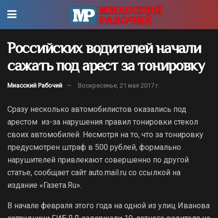
Российских водителей начали
сажать под арест за тонировку
Миасский Рабочий
Воскресенье, 21 мая 2017 г.
Сразу несколько автомобилистов оказались под
арестом из-за нарушения правил тонировки стекол
своих автомобилей.
Несмотря на то, что за тонировку
предусмотрен штраф в 500 рублей, формально
нарушителей привлекают совершенно по другой
статье, сообщает сайт auto.mail.ru со ссылкой на
издание «Газета.Ru».
В начале февраля этого года на одной из улиц Иванова