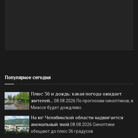
Популярное сегодня
Плюс 36 и дождь: какая погода ожидает
жителей…
08.08.2026
По прогнозам синоптиков, в
Миассе будет дождливо.
На юг Челябинской области надвигается
аномальный зной
08.08.2026
Синоптики
обещают до плюс 36 градусов.