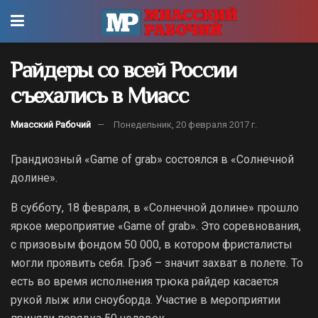
Райдеры со всей России
съехались в Миасс
Миасский Рабочий
Понедельник, 20 февраля 2017 г.
Грандиозный «Game of grab» состоялся в «Солнечной
долине».
В субботу, 18 февраля, в «Солнечной долине» прошло
яркое мероприятие «Game of grab». Это соревнования,
с призовым фондом 50 000, в котором фристалисты
могли проявить себя. Грэб – значит захват в полете. То
есть во время исполнения трюка райдер касается
рукой лыж или сноуборда. Участие в мероприятии