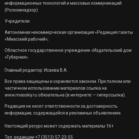
информационных технологий и массовых коммуникаций
(Роскомнадзор)
Учредители:
Автономная некоммерческая организация «Редакция газеты
«Миасский рабочий»;
Областное государственное учреждение «Издательский дом
«Губерния».
Главный редактор: Исаева В.А.
Все права защищены и охраняются законом. При полном или
частичном использовании материалов ссылка на
www.miasskiy.ru обязательна (в интернете — гиперссылка).
Редакция не несет ответственности за достоверность
информации, содержащейся в рекламных объявлениях.
Настоящий ресурс может содержать материалы 16+
Тел. редакции +7 (3513) 57-23-55