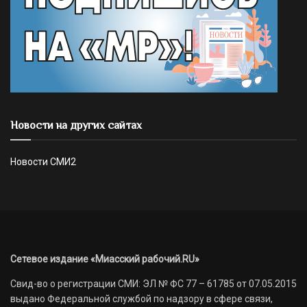
Новости на других сайтах
Новости СМИ2
Сетевое издание «Миасский рабочий.RU»
Свид-во о регистрации СМИ: ЭЛ № ФС 77 – 61785 от 07.05.2015
выдано Федеральной службой по надзору в сфере связи,