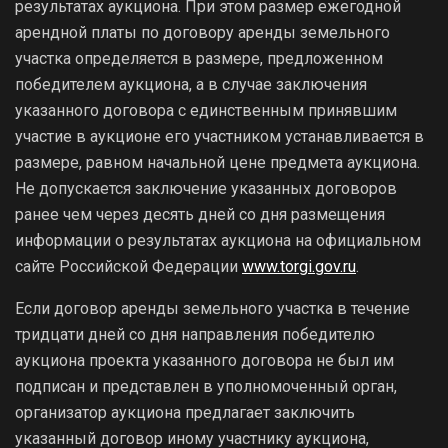
результатах аукциона. При этом размер ежегодной
арендной платы по договору аренды земельного
участка определяется в размере, предложенном
победителем аукциона, а в случае заключения
указанного договора с единственным принявшим
участие в аукционе его участником устанавливается в
размере, равном начальной цене предмета аукциона.
Не допускается заключение указанных договоров
ранее чем через десять дней со дня размещения
информации о результатах аукциона на официальном
сайте Российской Федерации
www.torgi.gov.ru
.
Если договор аренды земельного участка в течение
тридцати дней со дня направления победителю
аукциона проекта указанного договора не был им
подписан и представлен в уполномоченный орган,
организатор аукциона предлагает заключить
указанный договор иному участнику аукциона,