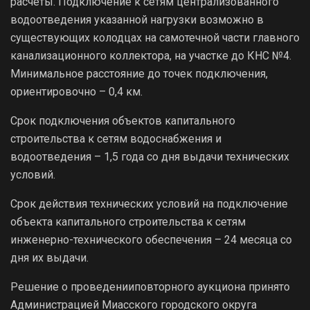
расчеты. Подключение к сетям централизованного
водоотведения указанной нагрузки возможно в
существующих колодцах на самотечной части главного
канализационного коллектора, на участке до КНС №4.
Минимальное расстояние до точек подключения,
ориентировочно – 0,4 км.
Срок подключения объектов капитального
строительства к сетям водоснабжения и
водоотведения – 1,5 года со дня выдачи технических
условий.
Срок действия технических условий на подключение
объекта капитального строительства к сетям
инженерно-технического обеспечения – 24 месяца со
дня их выдачи.
Решение о проведенииповторного аукциона принято
Администрацией Миасского городского округа