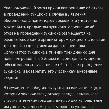
Уполномоченный орган принимает решение об отказе
в проведении аукциона в случае выявления
обстоятельств, при которых земельный участок не
может быть предметом аукциона. Извещение об
отказе в проведении аукциона размещается на
официальном сайте организатором аукциона в течении
трех дней со дня принятия данного решения.
Организатор аукциона в течении трех дней со дня
принятия решения об отказе в проведении аукциона
обязан известить участников об отказе в проведении
аукциона и возвратить его участникам внесенные
задатки.
В случае, если победитель аукциона или иное лицо, с
которым заключается договор аренды земельного
участка в течение тридцати дней со дня направления
им уполномоченным органом проекта указанного