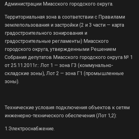
Администрации Миасского городского округа.
Территориальная зона в соответствии с Правилами
землепользования и застройки (2 и 3 части — карта
градостроительного зонирования и
градостроительные регламенты) Миасского
городского округа, утвержденными Решением
Собрания депутатов Миасского городского округа № 1
от 25.11.2011г.: Лот 1 — зона Г3 (коммунально-
складские зоны), Лот 2 — зона Г1 (промышленные
зоны).
Технические условия подключения объектов к сетям
инженерно-технического обеспечения (Лот 1,2):
1.Электроснабжение.