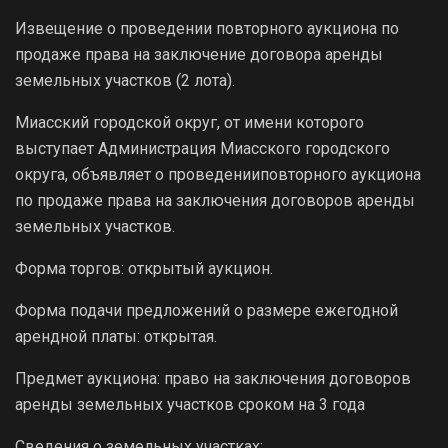
Извещение о проведении повторного аукциона по
продаже права на заключение договора аренды
земельных участков (2 лота).
Миасский городской округ, от имени которого
выступает Администрация Миасского городского
округа, объявляет о проведенииповторного аукциона
по продаже права на заключения договоров аренды
земельных участков.
Форма торгов: открытый аукцион.
Форма подачи предложений о размере ежегодной
арендной платы: открытая.
Предмет аукциона: право на заключения договоров
аренды земельных участков сроком на 3 года
Сведения о земельных участках: