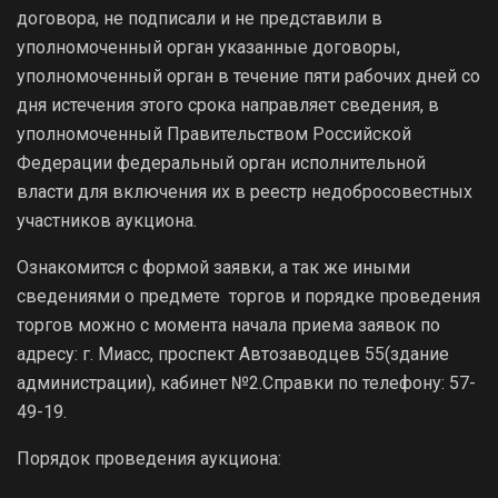
договора, не подписали и не представили в
уполномоченный орган указанные договоры,
уполномоченный орган в течение пяти рабочих дней со
дня истечения этого срока направляет сведения, в
уполномоченный Правительством Российской
Федерации федеральный орган исполнительной
власти для включения их в реестр недобросовестных
участников аукциона.
Ознакомится с формой заявки, а так же иными
сведениями о предмете торгов и порядке проведения
торгов можно с момента начала приема заявок по
адресу: г. Миасс, проспект Автозаводцев 55(здание
администрации), кабинет №2.Справки по телефону: 57-
49-19.
Порядок проведения аукциона: