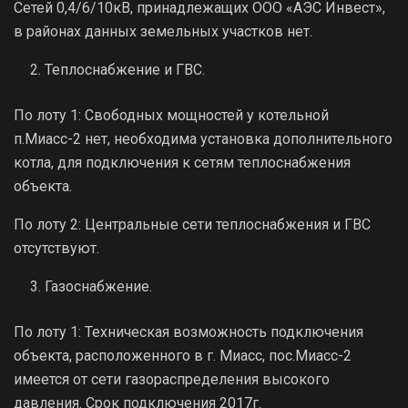
Сетей 0,4/6/10кВ, принадлежащих ООО «АЭС Инвест»,
в районах данных земельных участков нет.
Теплоснабжение и ГВС.
По лоту 1: Свободных мощностей у котельной
п.Миасс-2 нет, необходима установка дополнительного
котла, для подключения к сетям теплоснабжения
объекта.
По лоту 2: Центральные сети теплоснабжения и ГВС
отсутствуют.
Газоснабжение.
По лоту 1: Техническая возможность подключения
объекта, расположенного в г. Миасс, пос.Миасс-2
имеется от сети газораспределения высокого
давления. Срок подключения 2017г.