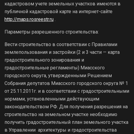
кадастровом учете земельных участков имеются в
публичной кадастровой карте на интернет-сайте
http://maps.rosreestr.ru
.
Параметры разрешенного строительства:
Вести строительство в соответствии с Правилами
землепользования и застройки (2 и 3 части — карта
градостроительного зонирования и
градостроительные регламенты) Миасского
городского округа, утвержденными Решением
Собрания депутатов Миасского городского округа № 1
от 25.11.2011г. и в соответствии с градостроительными
нормами, установленными действующим
законодательством РФ. Для получения разрешения на
строительство на земельном участке необходимо
получить градостроительный план земельного участка
в Управлении архитектуры и градостроительства