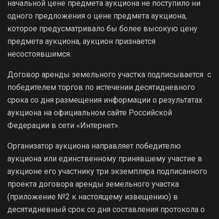
начальной цене предмета аукциона не поступило ни
одного предложения о цене предмета аукциона,
которое предусматривало бы более высокую цену
предмета аукциона, аукцион признается
несостоявшимся.
Договор аренды земельного участка подписывается с
победителем торгов по истечении десятидневного
срока со дня размещения информации о результатах
аукциона на официальном сайте Российской
Федерации в сети «Интернет».
Организатор аукциона направляет победителю
аукциона или единственному принявшему участие в
аукционе его участнику три экземпляра подписанного
проекта договора аренды земельного участка
(приложение №2 к настоящему извещению) в
десятидневный срок со дня составления протокола о