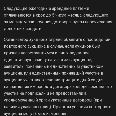
Следующие ежегодные арендные платежи
оплачиваются в срок до 5 числа месяца, следующего
за месяцем заключения договора, путем перечисления
денежных средств.
Организатор аукциона вправе объявить о проведении
повторного аукциона в случае, если аукцион был
признан несостоявшимся и лицо, подавшее
единственную заявку на участие в аукционе,
заявитель, признанный единственным участником
аукциона, или единственный принявший участие в
аукционе участник в течении тридцати дней со дня
направления им проекта договора аренды земельного
участка не подписали и не предоставили в
уполномоченный орган указанные договоры (при
наличии указанных лиц). При этом условия повторного
аукциона могут быть изменены.