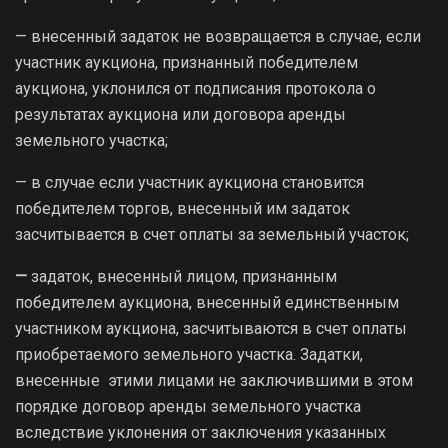
— внесенный задаток не возвращается в случае, если
участник аукциона, признанный победителем
аукциона, уклонился от подписания протокола о
результатах аукциона или договора аренды
земельного участка;
— в случае если участник аукциона становится
победителем торгов, внесенный им задаток
засчитывается в счет оплаты за земельный участок;
—
задаток, внесенный лицом, признанным
победителем аукциона, внесенный единственным
участником аукциона, засчитываются в счет оплаты
приобретаемого земельного участка. Задатки,
внесенные этими лицами не заключившими в этом
порядке договор аренды земельного участка
вследствие уклонения от заключения указанных