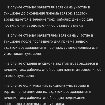
— в случае отзыва заявителя заявки на участие в
аукционе до окончания приема заявок, задаток
возвращается в течение трех рабочих дней со дня
поступления уведомления об отзыве заявки;
— в случае отзыва заявителем заявки на участие в
аукционе после последнего дня приема заявок,
задаток возвращается в порядке, установленном для
участников аукциона;
— в случае отмены аукциона задаток возвращается в
течение трех рабочих дней со дня принятия решения об
отмене аукциона;
— в случае если участник аукциона участвовал в
торгах, но не выиграл их, задаток возвращается в
течение трех рабочих дней со дня подписания
протокола о результатах аукциона;