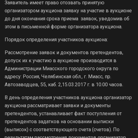
Заявитель имеет право отозвать принятую
организатором аукциона заявку на участие в аукционе
до дня окончания срока приема заявок, уведомив об
этом в письменной форме организатора аукциона.
Порядок определения участников аукциона:
Рассмотрение заявок и документов претендентов,
допуск их к участию в аукционе производится в
Администрации Миасского городского округа по
адресу: Россия, Челябинская обл., г. Миасс, пр.
Автозаводцев, 55, каб. 2,15.03.2017 г. в 10.00 часов.
В день определения участников аукциона организатор
аукциона рассматривает заявки и документы
претендентов, устанавливает факт поступления от
претендентов задатков на основании выписки
(выписок) с соответствующего счета (счетов). По
результатам рассмотрения документов организатор