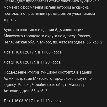
Претендент приобретает статус участника аукциона с
момента оформления организатором аукциона
протокола о признании претендентов участниками
торгов.
Аукцион состоится в здании Администрации
Миасского городского округа по адресу: Россия,
Челябинская обл., г. Миасс, пр. Автозаводцев, 55, каб. 2:
Лот 1: 16.03.2017 г. в 11.00 часов;
Лот 2: 16.03.2017г. в 11.20 часов.
Подведение итогов аукциона состоится в здании
Администрации Миасского городского округа по
адресу: Россия, Челябинская обл., г. Миасс, пр.
Автозаводцев, 55, каб. 2:
Лот 1:16.03.2017 г. в 11.10 часов;