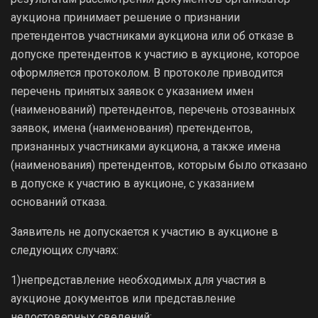
аукциона принимает решение о признании
претендентов участниками аукциона или об отказе в
допуске претендентов к участию в аукционе, которое
оформляется протоколом. В протоколе приводится
перечень принятых заявок с указанием имен
(наименований) претендентов, перечень отозванных
заявок, имена (наименования) претендентов,
признанных участниками аукциона, а также имена
(наименования) претендентов, которым было отказано
в допуске к участию в аукционе, с указанием
оснований отказа.
Заявитель не допускается к участию в аукционе в
следующих случаях:
1)непредставление необходимых для участия в
аукционе документов или представление
недостоверных сведений;