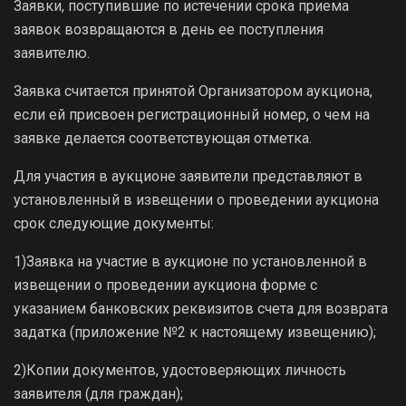
Заявки, поступившие по истечении срока приема
заявок возвращаются в день ее поступления
заявителю.
Заявка считается принятой Организатором аукциона,
если ей присвоен регистрационный номер, о чем на
заявке делается соответствующая отметка.
Для участия в аукционе заявители представляют в
установленный в извещении о проведении аукциона
срок следующие документы:
1)Заявка на участие в аукционе по установленной в
извещении о проведении аукциона форме с
указанием банковских реквизитов счета для возврата
задатка (приложение №2 к настоящему извещению);
2)Копии документов, удостоверяющих личность
заявителя (для граждан);