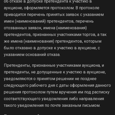
об отказе в допуске претендента к участию в
аукционе, оформляется протоколом. В протоколе
приводится перечень принятых заявок с указанием
имен (наименований) претендентов, перечень
отозванных заявок, имена (наименования)
претендентов, признанных участниками торгов, а так
же имена (наименования) претендентов, которым
было отказано в допуске к участию в аукционе, с
указанием оснований отказа.
Претенденты, признанные участниками аукциона, и
претенденты, не допущенные к участию в аукционе,
уведомляются о принятом решении не позднее
следующего рабочего дня с даты оформления данного
решения протоколом путем вручения им под расписку
соответствующего уведомления либо направления
такого уведомления по почте заказным письмом.