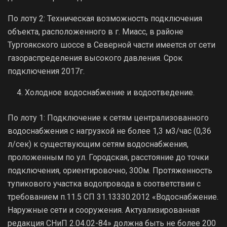
По лоту 2: Техническая возможность подключения
объекта, расположенного в г. Миасс, в районе
Тургоякского шоссе в Северной части имеется от сети
газораспределения высокого давления. Срок
подключения 2017г.
Холодное водоснабжение и водоотведение.
По лоту 1: Подключение к сетям централизованного
водоснабжения с нагрузкой не более 1,3 м3/час (0,36
л/сек) к существующим сетям водоснабжения,
проложенным по ул. Городская, расстояние до точки
подключения, ориентировочно, 300м. Протяженность
тупикового участка водопровода в соответствии с
требованием п.11.5 СП 31.13330.2012 «Водоснабжение.
Наружные сети и сооружения. Актуализированная
редакция СНиП 2.04.02-84» должна быть не более 200