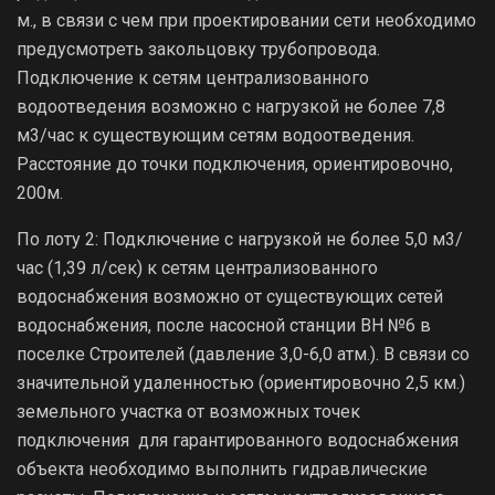
м., в связи с чем при проектировании сети необходимо
предусмотреть закольцовку трубопровода.
Подключение к сетям централизованного
водоотведения возможно с нагрузкой не более 7,8
м3/час к существующим сетям водоотведения.
Расстояние до точки подключения, ориентировочно,
200м.
По лоту 2: Подключение с нагрузкой не более 5,0 м3/
час (1,39 л/сек) к сетям централизованного
водоснабжения возможно от существующих сетей
водоснабжения, после насосной станции ВН №6 в
поселке Строителей (давление 3,0-6,0 атм.). В связи со
значительной удаленностью (ориентировочно 2,5 км.)
земельного участка от возможных точек
подключения для гарантированного водоснабжения
объекта необходимо выполнить гидравлические