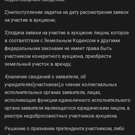
2)непоступление задатка на дату рассмотрения заявок
на участие в аукционе;
3)подача заявки на участие в аукционе лицом, которое
в соответствии с Земельным Кодексом и другими
федеральными законами не имеет права быть
участником конкретного аукциона, приобрести
земельный участок в аренду;
4)наличие сведений о заявителе, об
учредителях(участниках),о членах коллегиальных
исполнительных органах заявителя, лицах,
исполняющих функции единоличного исполнительного
органа заявителя являющегося юридическим лицом, в
реестре недобросовестных участников аукциона.
Решение о признании претендента участником, либо