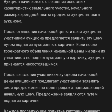
Аукцион начинается с оглашения основных
характеристик земельного участка, начального
размера арендной платы предмета аукциона, шага
аукциона.
После оглашения начальной цены и шага аукциона
участникам аукциона предлагается заявить эту цену
путем поднятия аукционных карточек. Если после
троекратного объявления начальной цены ни один из
участников не поднял аукционную карточку, аукцион
признается несостоявшимся.
После заявления участникам аукциона начальной
цены аукционист предлагает участникам заявлять
свои предложения по цене продажи, превышающий
начальную цену. Предложение заявляются путем
поднятия карточки.
Каждое последующие поднятие карточки означает