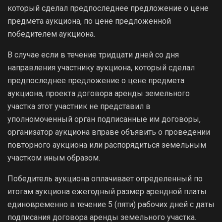
который сделал предпоследнее предложение о цене
предмета аукциона, по цене предложенной
победителем аукциона.
В случае если в течение тридцати дней со дня
направления участнику аукциона, который сделал
предпоследнее предложение о цене предмета
аукциона, проекта договора аренды земельного
участка этот участник не представил в
уполномоченный орган подписанные им договоры,
организатор аукциона вправе объявить о проведении
повторного аукциона или распорядиться земельным
участком иным образом.
Победитель аукциона оплачивает определенный по
итогам аукциона ежегодный размер арендной платы
единовременно в течение 5 (пяти) рабочих дней с даты
подписания договора аренды земельного участка.