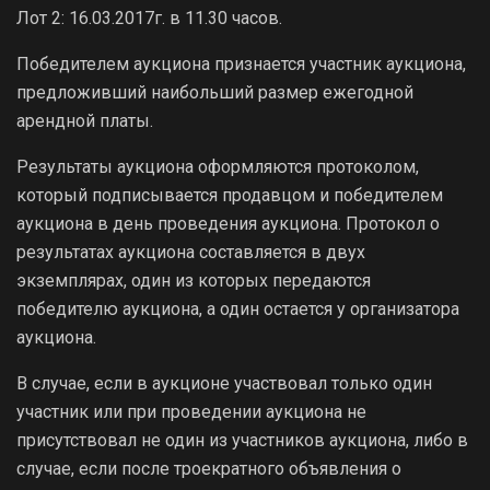
Лот 2: 16.03.2017г. в 11.30 часов.
Победителем аукциона признается участник аукциона,
предложивший наибольший размер ежегодной
арендной платы.
Результаты аукциона оформляются протоколом,
который подписывается продавцом и победителем
аукциона в день проведения аукциона. Протокол о
результатах аукциона составляется в двух
экземплярах, один из которых передаются
победителю аукциона, а один остается у организатора
аукциона.
В случае, если в аукционе участвовал только один
участник или при проведении аукциона не
присутствовал не один из участников аукциона, либо в
случае, если после троекратного объявления о