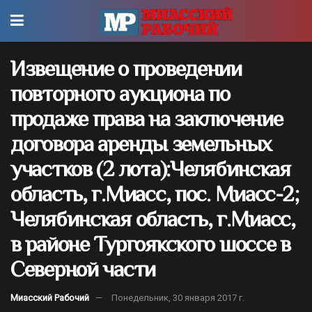
Извещение о проведении
повторного аукциона по
продаже права на заключение
договора аренды земельных
участков (2 лота):Челябинская
область, г.Миасс, пос. Миасс-2;
Челябинская область, г.Миасс,
в районе Тургоякского шоссе в
Северной части
Миасский Рабочий
Понедельник, 30 января 2017 г.