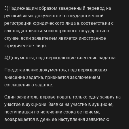
3)Надлежащим образом заверенный перевод на
русский язык документов о государственной
регистрации юридического лица в соответствии с
законодательством иностранного государства в
случае, если заявителем является иностранное
юридическое лицо;
4)Документы, подтверждающие внесение задатка.
Представление документов, подтверждающих
внесение задатка, признается заключением
соглашения о задатке.
Один заявитель вправе подать только одну заявку на
участие в аукционе. Заявка на участие в аукционе,
поступившая по истечении срока ее приема,
возвращается в день ее наступления заявителю.