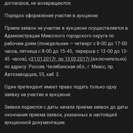
договоров, не возвращаются.
Порядок оформления участия в аукционе:
Прием заявок на участие в аукционе осуществляется в
Администрации Миасского городского округа по
рабочим дням (понедельник — четверг с 8-00 до 17-00
часов, пятница с 8-00 до 15-45, перерыв с 13-00 до 13-
45 часов), с
31.01.2017г. по 13.03.2017г.
(включительно)
по адресу: Россия, Челябинская обл., г. Миасс, пр.
Автозаводцев, 55, каб. 2.
Один претендент имеет право подать только одну
заявку на участие в аукционе.
Заявки подаются с даты начала приема заявок до даты
окончания приема заявок, указанных в настоящей
аукционной документации.