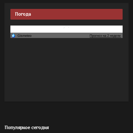
Погода
Популярное сегодня