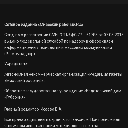
Сетевое издание «Миасский рабочий.RU»
Свид-во о регистрации СМИ: ЭЛ № ФС 77 – 61785 от 07.05.2015
выдано Федеральной службой по надзору в сфере связи,
информационных технологий и массовых коммуникаций
(Роскомнадзор)
Учредители:
Автономная некоммерческая организация «Редакция газеты
«Миасский рабочий»;
Областное государственное учреждение «Издательский дом
«Губерния».
Главный редактор: Исаева В.А.
Все права защищены и охраняются законом. При полном или
частичном использовании материалов ссылка на