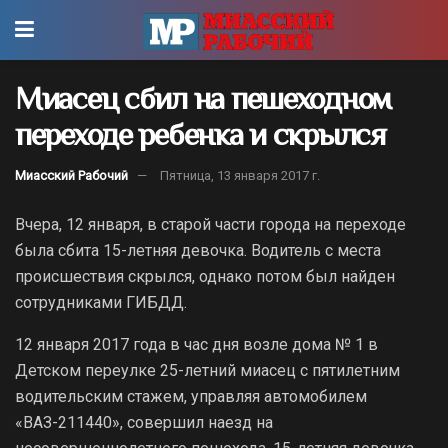
Миасец сбил на пешеходном
переходе ребенка и скрылся
Миасский Рабочий
Пятница, 13 января 2017 г.
Вчера, 12 января, в старой части города на переходе
была сбита 15-летняя девочка. Водитель с места
происшествия скрылся, однако потом был найден
сотрудниками ГИБДД.
12 января 2017 года в час дня возле дома № 1 в
Детском переулке 25-летний миасец с пятилетним
водительским стажем, управляя автомобилем
«ВАЗ-211440», совершил наезд на