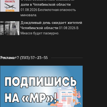
дали в Челябинской области
01.08.2026
Беспилотная опасность
миновала.
Дождливый день ожидает жителей
Челябинской области
01.08.2026
В
Миассе будет пасмурно.
Реклама
+7 (3513) 57–23–55