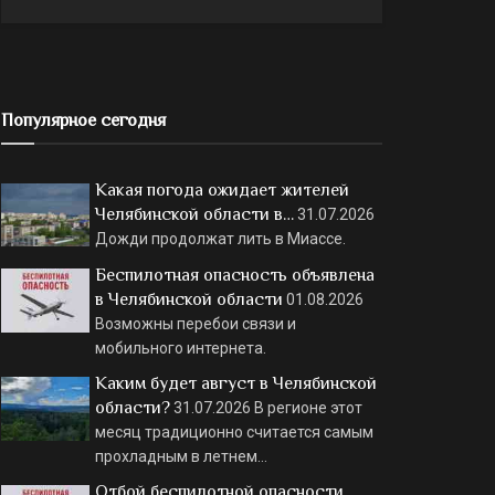
Популярное сегодня
Какая погода ожидает жителей
Челябинской области в…
31.07.2026
Дожди продолжат лить в Миассе.
Беспилотная опасность объявлена
в Челябинской области
01.08.2026
Возможны перебои связи и
мобильного интернета.
Каким будет август в Челябинской
области?
31.07.2026
В регионе этот
месяц традиционно считается самым
прохладным в летнем…
Отбой беспилотной опасности