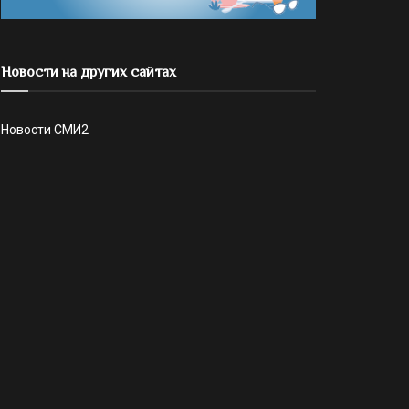
Новости на других сайтах
Новости СМИ2