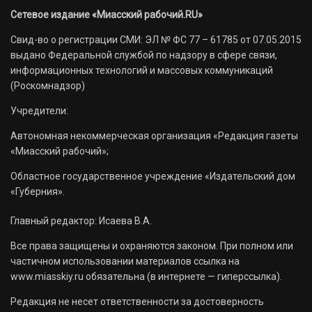
Сетевое издание «Миасский рабочий.RU»
Свид-во о регистрации СМИ: ЭЛ № ФС 77 – 61785 от 07.05.2015
выдано Федеральной службой по надзору в сфере связи,
информационных технологий и массовых коммуникаций
(Роскомнадзор)
Учредители:
Автономная некоммерческая организация «Редакция газеты
«Миасский рабочий»;
Областное государственное учреждение «Издательский дом
«Губерния».
Главный редактор: Исаева В.А.
Все права защищены и охраняются законом. При полном или
частичном использовании материалов ссылка на
www.miasskiy.ru обязательна (в интернете — гиперссылка).
Редакция не несет ответственности за достоверность