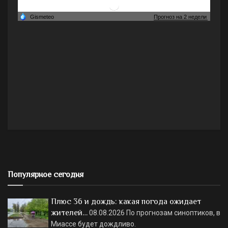
Популярное сегодня
Плюс 36 и дождь: какая погода ожидает
жителей…
08.08.2026
По прогнозам синоптиков, в
Миассе будет дождливо.