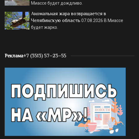
Миассе будет дождливо.
Аномальная жара возвращается в
Челябинскую область
07.08.2026
В Миассе
будет жарко.
Реклама
+7 (3513) 57–23–55