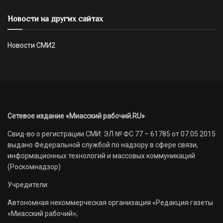
Новости на других сайтах
Новости СМИ2
Сетевое издание «Миасский рабочий.RU»
Свид-во о регистрации СМИ: ЭЛ № ФС 77 – 61785 от 07.05.2015
выдано Федеральной службой по надзору в сфере связи,
информационных технологий и массовых коммуникаций
(Роскомнадзор)
Учредители:
Автономная некоммерческая организация «Редакция газеты
«Миасский рабочий»;