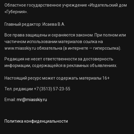
Областное государственное учреждение «Издательский дом
«Губерния».
Главный редактор: Исаева В.А.
Все права защищены и охраняются законом. При полном или
частичном использовании материалов ссылка на
www.miasskiy.ru обязательна (в интернете — гиперссылка).
Редакция не несет ответственности за достоверность
информации, содержащейся в рекламных объявлениях.
Настоящий ресурс может содержать материалы 16+
Тел. редакции +7 (3513) 57-23-55
Email:
mr@miasskiy.ru
Политика конфиденциальности