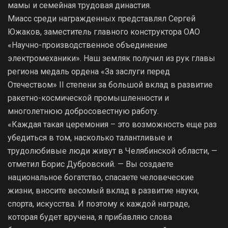
мамы и семейная трудовая династия.
Миасс среди награжденных представлял Сергей
Южаков, заместитель главного конструктора ОАО
«Научно-производственное объединение
электромеханики». Наш земляк получил из рук главы
региона медаль ордена «За заслуги перед
Отечеством» II степени за большой вклад в развитие
ракетно-космической промышленности и
многолетнюю добросовестную работу.
«Каждая такая церемония – это возможность еще раз
убедиться в том, насколько талантливые и
трудолюбивые люди живут в Челябинской области, —
отметил Борис Дубровский. — Вы создаете
национальное богатство, спасаете человеческие
жизни, вносите весомый вклад в развитие науки,
спорта, искусства. И поэтому к каждой награде,
которая будет вручена, я прибавляю слова