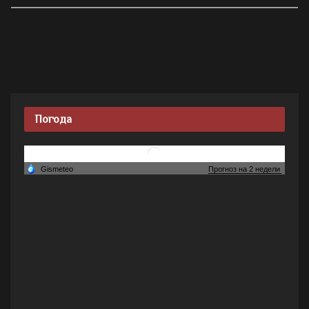
Погода