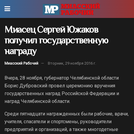
Миасец Сергей Южаков
получил государственную
награду
Миасский Рабочий
Вторник, 29 ноября 2016 г.
Вчера, 28 ноября, губернатор Челябинской области
Борис Дубровский провел церемонию вручения
государственных наград Российской Федерации и
наград Челябинской области.
Среди пятнадцати награжденных были рабочие, врачи,
учителя, спасатели и спортсмены, руководители
предприятий и организаций, а также многодетные