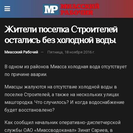
Жители поселка Строителей
остались без холодной воды
Миасский Рабочий
Пятница, 18 ноября 2016 г.
В одном из районов Миасса холодная вода отсутствует
по причине аварии.
Миасцы жалуются на отсутствие холодной воды в
поселке Строителей, а также на нескольких улицах
машгородка. Что случилось? И когда водоснабжение
будет восстановлено?
Как сообщил начальник оперативно-диспетчерской
службы ОАО «Миассводоканал» Зинат Сариев, в