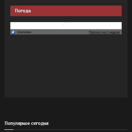
Погода
Популярное сегодня