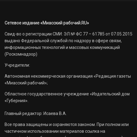
Сетевое издание «Миасский рабочий.RU»
Свид-во о регистрации СМИ: ЭЛ № ФС 77 – 61785 от 07.05.2015
выдано Федеральной службой по надзору в сфере связи,
информационных технологий и массовых коммуникаций
(Роскомнадзор)
Учредители:
Автономная некоммерческая организация «Редакция газеты
«Миасский рабочий»;
Областное государственное учреждение «Издательский дом
«Губерния».
Главный редактор: Исаева В.А.
Все права защищены и охраняются законом. При полном или
частичном использовании материалов ссылка на