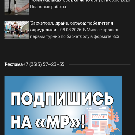
Плановые работы.
Баскетбол, драйв, борьба: победителя
определили…
08.08.2026
В Миассе прошел
первый турнир по баскетболу в формате 3х3.
Реклама
+7 (3513) 57–23–55