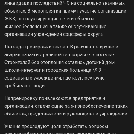
ликвидации последствий ЧС на социально значимых
объектах. В мероприятии примут участие организации
ЖКХ, эксплуатирующие сети и объекты
жизнеобеспечения, а также обслуживающие
организации учреждений соцсферы округа.
Легенда тренировки такова. В результате крупной
аварии на магистральной теплотрассе в поселке
Строителей без отопления остались детский дом,
школа-интернат и городская больница № 3 —
социальные учреждения, где круглосуточно
пребывают люди.
На тренировку привлекаются предприятия и
организации, отвечающие за жизнеобеспечение таких
объектов, представители и руководители учреждений.
Учения преследуют цели отработать вопросы