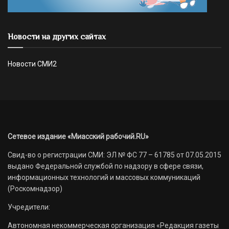
Новости на других сайтах
Новости СМИ2
Сетевое издание «Миасский рабочий.RU»
Свид-во о регистрации СМИ: ЭЛ № ФС 77 – 61785 от 07.05.2015
выдано Федеральной службой по надзору в сфере связи,
информационных технологий и массовых коммуникаций
(Роскомнадзор)
Учредители:
Автономная некоммерческая организация «Редакция газеты