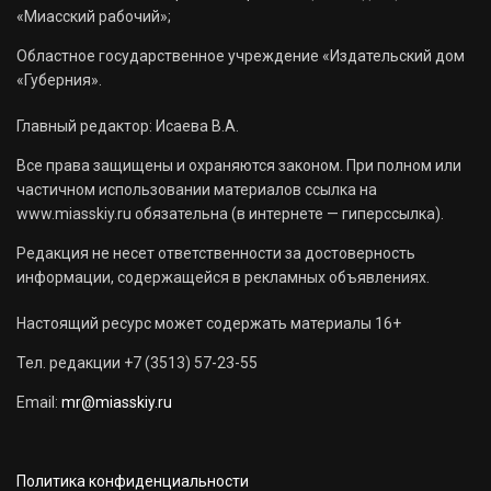
«Миасский рабочий»;
Областное государственное учреждение «Издательский дом
«Губерния».
Главный редактор: Исаева В.А.
Все права защищены и охраняются законом. При полном или
частичном использовании материалов ссылка на
www.miasskiy.ru обязательна (в интернете — гиперссылка).
Редакция не несет ответственности за достоверность
информации, содержащейся в рекламных объявлениях.
Настоящий ресурс может содержать материалы 16+
Тел. редакции +7 (3513) 57-23-55
Email:
mr@miasskiy.ru
Политика конфиденциальности