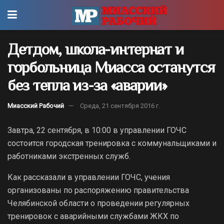
Детдом, школа-интернат и
горбольница Миасса останутся
без тепла из-за «аварии»
Миасский Рабочий
Среда, 21 сентября 2016 г.
Завтра, 22 сентября, в 10:00 в управлении ГОЧС
состоится городская тренировка с коммунальщиками и
работниками экстренных служб.
Как рассказали в управлении ГОЧС, учения
организованы по распоряжению правительства
Челябинской области о проведении регулярных
тренировок с аварийными службами ЖКХ по