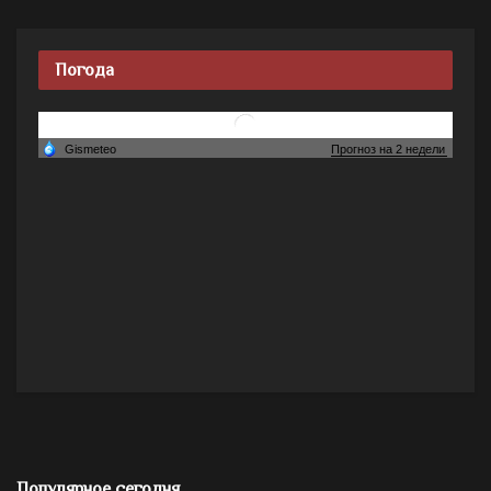
Погода
Популярное сегодня