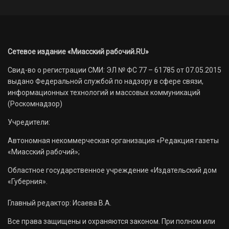
Сетевое издание «Миасский рабочий.RU»
Свид-во о регистрации СМИ: ЭЛ № ФС 77 – 61785 от 07.05.2015
выдано Федеральной службой по надзору в сфере связи,
информационных технологий и массовых коммуникаций
(Роскомнадзор)
Учредители:
Автономная некоммерческая организация «Редакция газеты
«Миасский рабочий»;
Областное государственное учреждение «Издательский дом
«Губерния».
Главный редактор: Исаева В.А.
Все права защищены и охраняются законом. При полном или