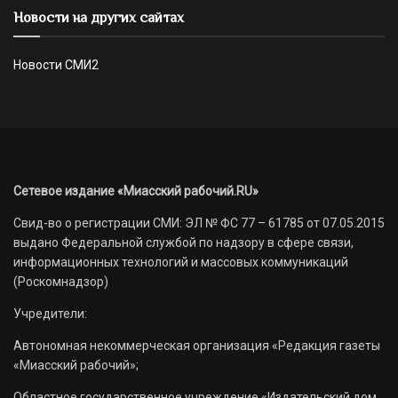
Новости на других сайтах
Новости СМИ2
Сетевое издание «Миасский рабочий.RU»
Свид-во о регистрации СМИ: ЭЛ № ФС 77 – 61785 от 07.05.2015
выдано Федеральной службой по надзору в сфере связи,
информационных технологий и массовых коммуникаций
(Роскомнадзор)
Учредители:
Автономная некоммерческая организация «Редакция газеты
«Миасский рабочий»;
Областное государственное учреждение «Издательский дом