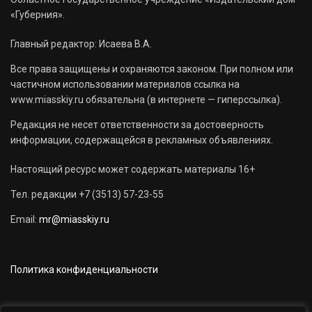
«Губерния».
Главный редактор: Исаева В.А.
Все права защищены и охраняются законом. При полном или
частичном использовании материалов ссылка на
www.miasskiy.ru обязательна (в интернете — гиперссылка).
Редакция не несет ответственности за достоверность
информации, содержащейся в рекламных объявлениях.
Настоящий ресурс может содержать материалы 16+
Тел. редакции +7 (3513) 57-23-55
Email:
mr@miasskiy.ru
Политика конфиденциальности