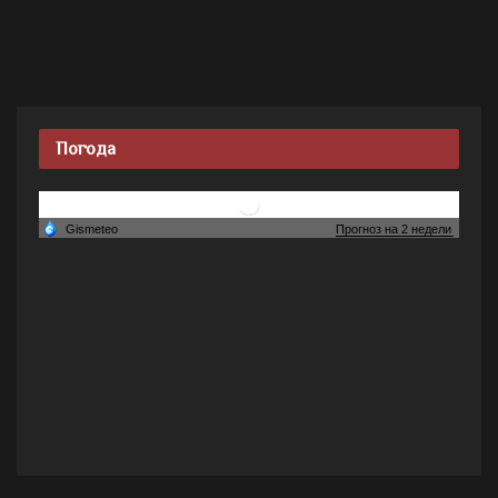
Погода