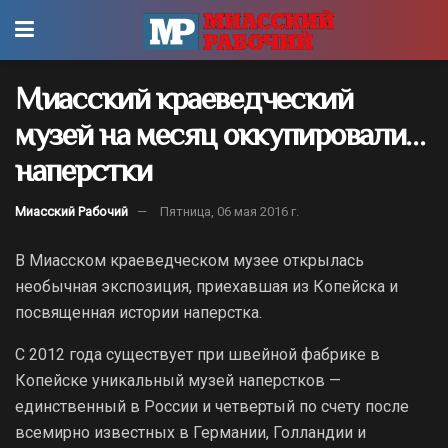
Миасский краеведческий
музей на месяц оккупировали…
наперстки
Миасский Рабочий
Пятница, 06 мая 2016 г.
В Миасском краеведческом музее открылась
необычная экспозиция, приехавшая из Копейска и
посвященная истории наперстка.
С 2012 года существует при швейной фабрике в
Копейске уникальный музей наперстков —
единственный в России и четвертый по счету после
всемирно известных в Германии, Голландии и