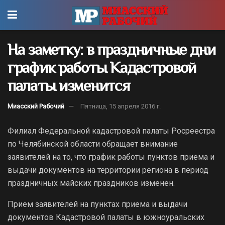
На заметку: в праздничные дни
график работы Кадастровой
палаты изменится
Миасский Рабочий
Пятница, 15 апреля 2016 г.
Филиал Федеральной кадастровой палаты Росреестра
по Челябинской области обращает внимание
заявителей на то, что график работы пунктов приема и
выдачи документов на территории региона в период
праздничных майских праздников изменен.
Прием заявителей на пунктах приема и выдачи
документов Кадастровой палаты в южноуральских