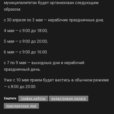
муниципалитетах будет организован следующим
образом:
с 30 апреля по 3 мая — нерабочие праздничные дни;
4 мая — с 9:00 до 18:00;
5 мая — с 9:00 до 20:00;
6 мая — с 9.00 до 16.00.
с 7 по 9 мая — выходные дни и нерабочий
праздничный день.
Уже с 10 мая прием будет вестись в обычном режиме
— с 8:00 до 20:00.
Хештеги:
график работы
кадастровая палата
праздничные дни