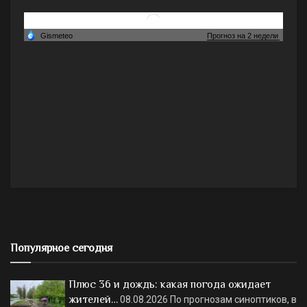
Популярное сегодня
Плюс 36 и дождь: какая погода ожидает
жителей…
08.08.2026
По прогнозам синоптиков, в