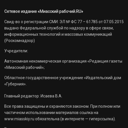
Сетевое издание «Миасский рабочий.RU»
Свид-во о регистрации СМИ: ЭЛ № ФС 77 – 61785 от 07.05.2015
выдано Федеральной службой по надзору в сфере связи,
информационных технологий и массовых коммуникаций
(Роскомнадзор)
Учредители:
Автономная некоммерческая организация «Редакция газеты
«Миасский рабочий»;
Областное государственное учреждение «Издательский дом
«Губерния».
Главный редактор: Исаева В.А.
Все права защищены и охраняются законом. При полном или
частичном использовании материалов ссылка на
www.miasskiy.ru обязательна (в интернете — гиперссылка).