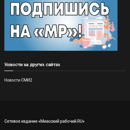
Новости на других сайтах
Новости СМИ2
Сетевое издание «Миасский рабочий.RU»