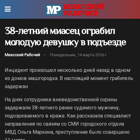
38-летний миасец ограбил
молодую девушку в подъезде
Миасский Рабочий
Понедельник, 14 марта 2016 г.
Инцидент произошел несколько дней назад в одном
из домов машгородка. В настоящий момент грабитель
задержан.
На днях сотрудники вневедомственной охраны
задержали 38-летнего ранее судимого мужчину,
подозреваемого в краже. Как рассказала специалист
направления по связям со СМИ городского отдела
МВД Ольга Маркина, преступление было совершено