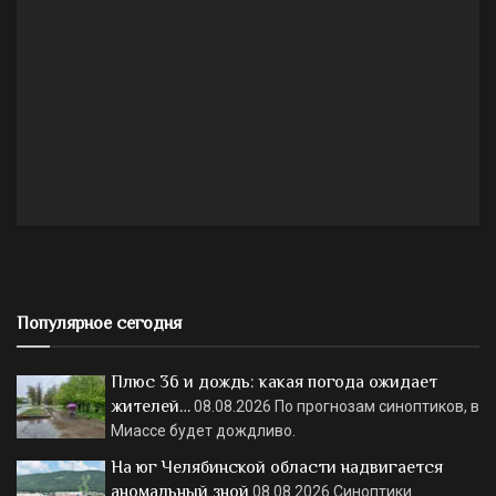
Популярное сегодня
Плюс 36 и дождь: какая погода ожидает
жителей…
08.08.2026
По прогнозам синоптиков, в
Миассе будет дождливо.
На юг Челябинской области надвигается
аномальный зной
08.08.2026
Синоптики