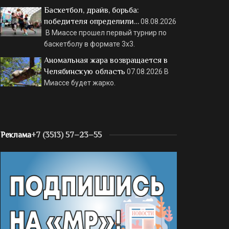
Баскетбол, драйв, борьба:
победителя определили…
08.08.2026
В Миассе прошел первый турнир по
баскетболу в формате 3х3.
Аномальная жара возвращается в
Челябинскую область
07.08.2026
В
Миассе будет жарко.
Реклама
+7 (3513) 57–23–55