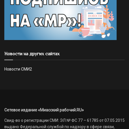
Новости на других сайтах
Новости СМИ2
Сетевое издание «Миасский рабочий.RU»
Свид-во о регистрации СМИ: ЭЛ № ФС 77 – 61785 от 07.05.2015
выдано Федеральной службой по надзору в сфере связи,