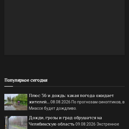
Популярное сегодня
Плюс 36 и дождь: какая погода ожидает
жителей…
08.08.2026
По прогнозам синоптиков, в
Миассе будет дождливо.
Дожди, грозы и град обрушатся на
Челябинскую область
09.08.2026
Экстренное