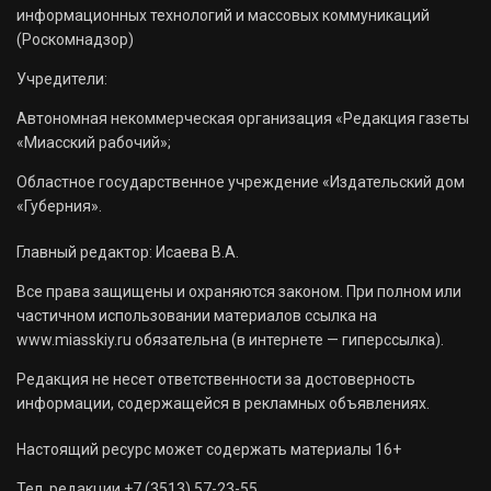
информационных технологий и массовых коммуникаций
(Роскомнадзор)
Учредители:
Автономная некоммерческая организация «Редакция газеты
«Миасский рабочий»;
Областное государственное учреждение «Издательский дом
«Губерния».
Главный редактор: Исаева В.А.
Все права защищены и охраняются законом. При полном или
частичном использовании материалов ссылка на
www.miasskiy.ru обязательна (в интернете — гиперссылка).
Редакция не несет ответственности за достоверность
информации, содержащейся в рекламных объявлениях.
Настоящий ресурс может содержать материалы 16+
Тел. редакции +7 (3513) 57-23-55