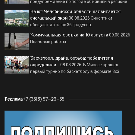
предупреждение по погоде объявили в регионе.
На юг Челябинской области надвигается
аномальный зной
08.08.2026
Синоптики
обещают до плюс 36 градусов.
Коммунальная сводка на 10 августа
09.08.2026
Плановые работы.
Баскетбол, драйв, борьба: победителя
определили…
08.08.2026
В Миассе прошел
первый турнир по баскетболу в формате 3х3.
Реклама
+7 (3513) 57–23–55