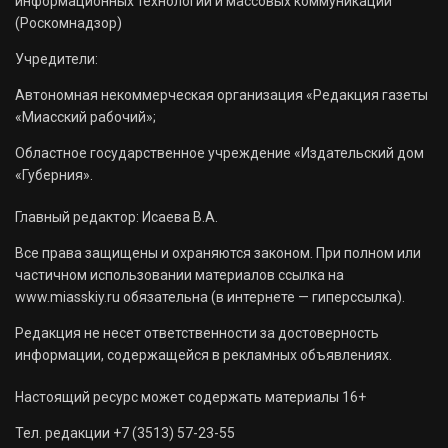
информационных технологий и массовых коммуникаций
(Роскомнадзор)
Учредители:
Автономная некоммерческая организация «Редакция газеты
«Миасский рабочий»;
Областное государственное учреждение «Издательский дом
«Губерния».
Главный редактор: Исаева В.А.
Все права защищены и охраняются законом. При полном или
частичном использовании материалов ссылка на
www.miasskiy.ru обязательна (в интернете — гиперссылка).
Редакция не несет ответственности за достоверность
информации, содержащейся в рекламных объявлениях.
Настоящий ресурс может содержать материалы 16+
Тел. редакции +7 (3513) 57-23-55