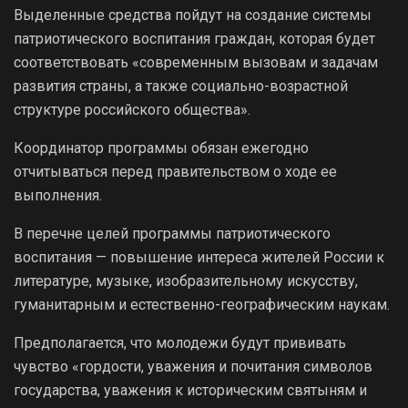
Выделенные средства пойдут на создание системы
патриотического воспитания граждан, которая будет
соответствовать «современным вызовам и задачам
развития страны, а также социально-возрастной
структуре российского общества».
Координатор программы обязан ежегодно
отчитываться перед правительством о ходе ее
выполнения.
В перечне целей программы патриотического
воспитания — повышение интереса жителей России к
литературе, музыке, изобразительному искусству,
гуманитарным и естественно-географическим наукам.
Предполагается, что молодежи будут прививать
чувство «гордости, уважения и почитания символов
государства, уважения к историческим святыням и