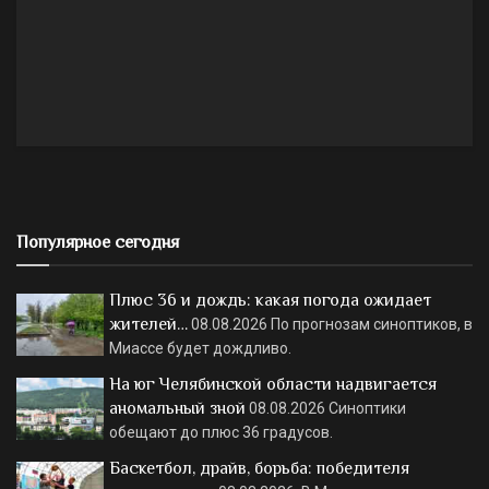
Популярное сегодня
Плюс 36 и дождь: какая погода ожидает
жителей…
08.08.2026
По прогнозам синоптиков, в
Миассе будет дождливо.
На юг Челябинской области надвигается
аномальный зной
08.08.2026
Синоптики
обещают до плюс 36 градусов.
Баскетбол, драйв, борьба: победителя