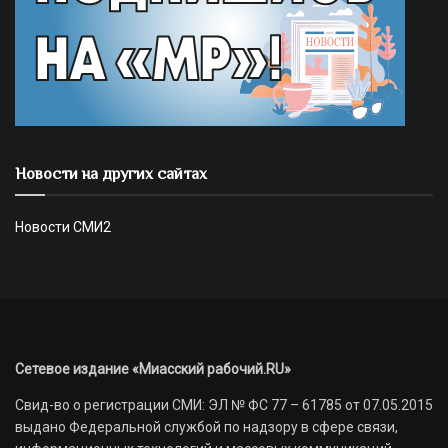
Новости на других сайтах
Новости СМИ2
Сетевое издание «Миасский рабочий.RU»
Свид-во о регистрации СМИ: ЭЛ № ФС 77 – 61785 от 07.05.2015
выдано Федеральной службой по надзору в сфере связи,