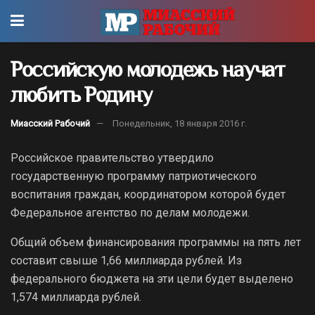
Российскую молодежь научат
любить Родину
Миасский Рабочий
Понедельник, 18 января 2016 г.
Российское правительство утвердило
государственную программу патриотического
воспитания граждан, координатором которой будет
Федеральное агентство по делам молодежи.
Общий объем финансирования программы на пять лет
составит свыше 1,66 миллиарда рублей. Из
федерального бюджета на эти цели будет выделено
1,574 миллиарда рублей.