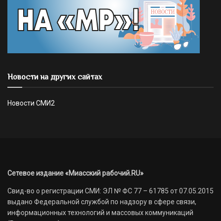
Новости на других сайтах
Новости СМИ2
Сетевое издание «Миасский рабочий.RU»
Свид-во о регистрации СМИ: ЭЛ № ФС 77 – 61785 от 07.05.2015
выдано Федеральной службой по надзору в сфере связи,
информационных технологий и массовых коммуникаций