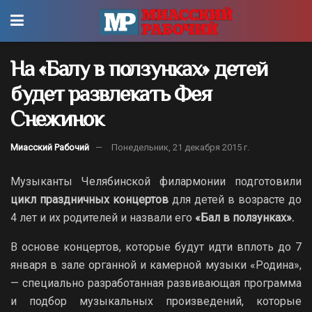
На «Балу в ползунках» детей
будет развлекать Фея
Снежинок
Миасский Рабочий
Понедельник, 21 декабря 2015 г.
Музыканты Челябинской филармонии подготовили
цикл праздничных концертов
для детей в возрасте до
4 лет и их родителей и назвали его
«Бал в ползунках».
В основе концертов, которые будут идти вплоть до 7
января в зале органной и камерной музыки «Родина»,
— специально разработанная развивающая программа
и подбор музыкальных произведений, которые