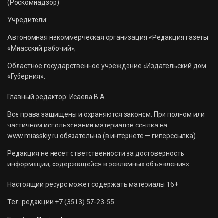
(Роскомнадзор)
Учредители:
Автономная некоммерческая организация «Редакция газеты
«Миасский рабочий»;
Областное государственное учреждение «Издательский дом
«Губерния».
Главный редактор: Исаева В.А.
Все права защищены и охраняются законом. При полном или
частичном использовании материалов ссылка на
www.miasskiy.ru обязательна (в интернете — гиперссылка).
Редакция не несет ответственности за достоверность
информации, содержащейся в рекламных объявлениях.
Настоящий ресурс может содержать материалы 16+
Тел. редакции +7 (3513) 57-23-55