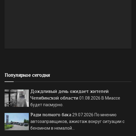
Популярное сегодня
Дождливый день ожидает жителей
Челябинской области
01.08.2026
В Миассе
будет пасмурно.
Ради полного бака
29.07.2026
По мнению
автозаправщиков, ажиотаж вокруг ситуации с
бензином в немалой…