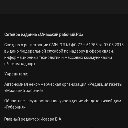
Сетевое издание «Миасский рабочий.RU»
Свид-во о регистрации СМИ: ЭЛ № ФС 77 – 61785 от 07.05.2015
выдано Федеральной службой по надзору в сфере связи,
информационных технологий и массовых коммуникаций
(Роскомнадзор)
Учредители:
Автономная некоммерческая организация «Редакция газеты
«Миасский рабочий»;
Областное государственное учреждение «Издательский дом
«Губерния».
Главный редактор: Исаева В.А.