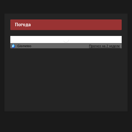
Погода