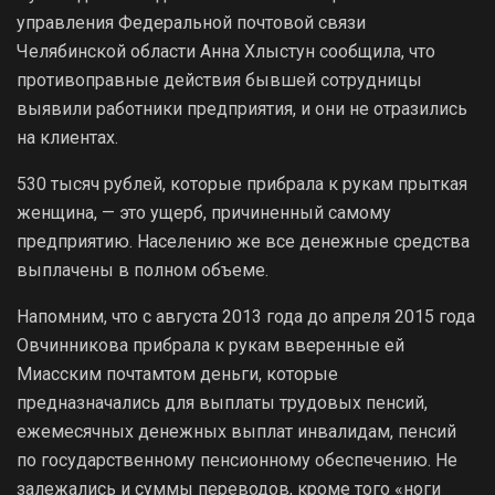
управления Федеральной почтовой связи
Челябинской области Анна Хлыстун сообщила, что
противоправные действия бывшей сотрудницы
выявили работники предприятия, и они не отразились
на клиентах.
530 тысяч рублей, которые прибрала к рукам прыткая
женщина, — это ущерб, причиненный самому
предприятию. Населению же все денежные средства
выплачены в полном объеме.
Напомним, что с августа 2013 года до апреля 2015 года
Овчинникова прибрала к рукам вверенные ей
Миасским почтамтом деньги, которые
предназначались для выплаты трудовых пенсий,
ежемесячных денежных выплат инвалидам, пенсий
по государственному пенсионному обеспечению. Не
залежались и суммы переводов, кроме того «ноги