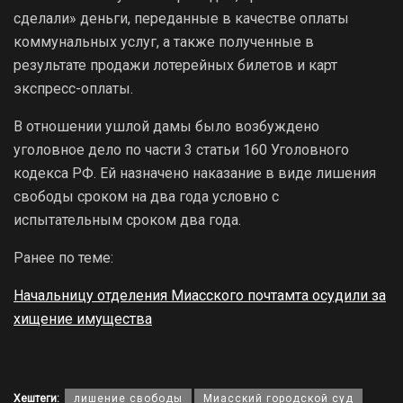
сделали» деньги, переданные в качестве оплаты
коммунальных услуг, а также полученные в
результате продажи лотерейных билетов и карт
экспресс-оплаты.
В отношении ушлой дамы было возбуждено
уголовное дело по части 3 статьи 160 Уголовного
кодекса РФ. Ей назначено наказание в виде лишения
свободы сроком на два года условно с
испытательным сроком два года.
Ранее по теме:
Начальницу отделения Миасского почтамта осудили за
хищение имущества
Хештеги:
лишение свободы
Миасский городской суд