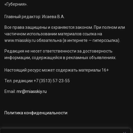
«Губерния».
Главный редактор: Исаева В.А.
Все права защищены и охраняются законом. При полном или
частичном использовании материалов ссылка на
www.miasskiy.ru обязательна (в интернете — гиперссылка).
Редакция не несет ответственности за достоверность
информации, содержащейся в рекламных объявлениях.
Настоящий ресурс может содержать материалы 16+
Тел. редакции +7 (3513) 57-23-55
Email:
mr@miasskiy.ru
Политика конфиденциальности