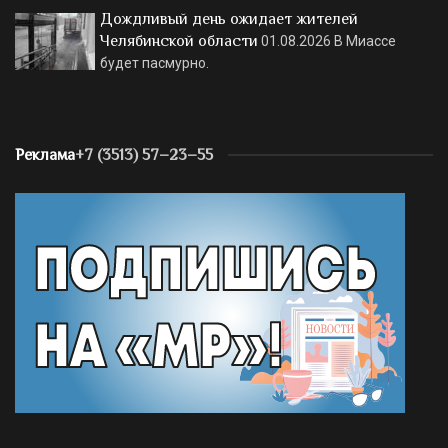
Дождливый день ожидает жителей
Челябинской области
01.08.2026
В Миассе
будет пасмурно.
Реклама
+7 (3513) 57–23–55