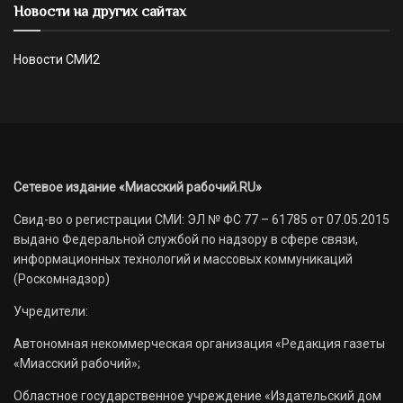
Новости на других сайтах
Новости СМИ2
Сетевое издание «Миасский рабочий.RU»
Свид-во о регистрации СМИ: ЭЛ № ФС 77 – 61785 от 07.05.2015
выдано Федеральной службой по надзору в сфере связи,
информационных технологий и массовых коммуникаций
(Роскомнадзор)
Учредители:
Автономная некоммерческая организация «Редакция газеты
«Миасский рабочий»;
Областное государственное учреждение «Издательский дом