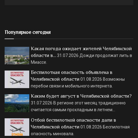
Популярное сегодня
Какая погода ожидает жителей Челябинской
области в…
31.07.2026
Дожди продолжат лить в
Миассе.
Беспилотная опасность объявлена в
Челябинской области
01.08.2026
Возможны
перебои связи и мобильного интернета.
Каким будет август в Челябинской области?
31.07.2026
В регионе этот месяц традиционно
считается самым прохладным в летнем…
Отбой беспилотной опасности дали в
Челябинской области
01.08.2026
Беспилотная
опасность миновала.