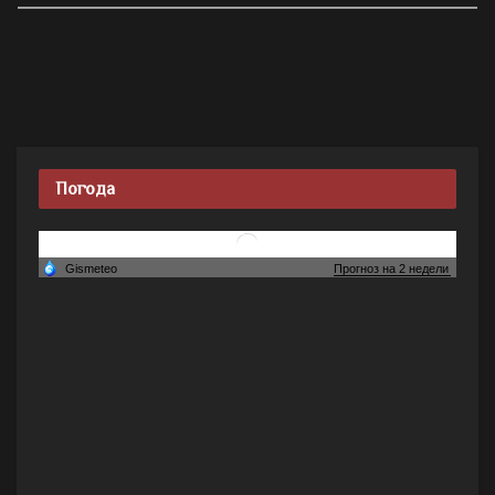
Погода