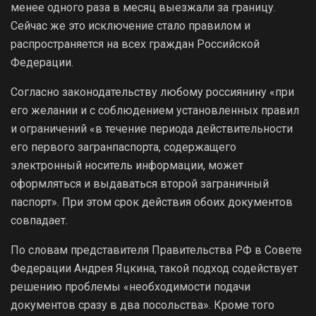
менее одного раза в месяц выезжали за границу.
Сейчас же это исключение стало правилом и
распространяется на всех граждан Российской
Федерации.
Согласно законодательству любому россиянину «при
его желании и с соблюдением установленных правил
и ограничений «в течение периода действительности
его первого загранпаспорта, содержащего
электронный носитель информации, может
оформляться и выдаваться второй заграничный
паспорт». При этом срок действия обоих документов
совпадает.
По словам представителя Правительства РФ в Совете
Федерации Андрея Яцкина, такой подход содействует
решению проблемы «необходимости подачи
документов сразу в два посольства». Кроме того