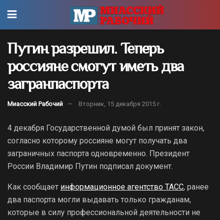
Путин разрешил. Теперь
россияне смогут иметь два
загранпаспорта
Миасский Рабочий
Вторник, 15 декабря 2015 г.
4 декабря Государственной думой был принят закон,
согласно которому россияне могут получать два
заграничных паспорта одновременно. Президент
России Владимир Путин подписал документ.
Как сообщает
информационное агентство ТАСС
, ранее
два паспорта могли выдавать только гражданам,
которые в силу профессиональной деятельности не