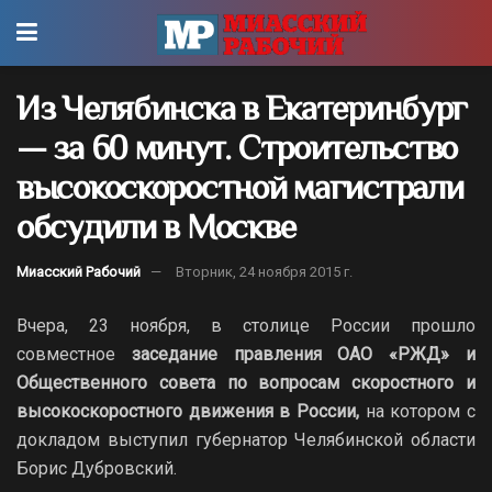
Из Челябинска в Екатеринбург
— за 60 минут. Строительство
высокоскоростной магистрали
обсудили в Москве
Миасский Рабочий
Вторник, 24 ноября 2015 г.
Вчера, 23 ноября, в столице России прошло
совместное
заседание правления ОАО «РЖД» и
Общественного совета по вопросам скоростного и
высокоскоростного движения в России,
на котором с
докладом выступил губернатор Челябинской области
Борис Дубровский.