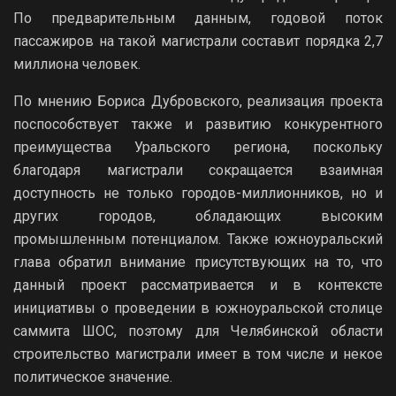
По предварительным данным, годовой поток
пассажиров на такой магистрали составит порядка 2,7
миллиона человек.
По мнению Бориса Дубровского, реализация проекта
поспособствует также и развитию конкурентного
преимущества Уральского региона, поскольку
благодаря магистрали сокращается взаимная
доступность не только городов-миллионников, но и
других городов, обладающих высоким
промышленным потенциалом. Также южноуральский
глава обратил внимание присутствующих на то, что
данный проект рассматривается и в контексте
инициативы о проведении в южноуральской столице
саммита ШОС, поэтому для Челябинской области
строительство магистрали имеет в том числе и некое
политическое значение.