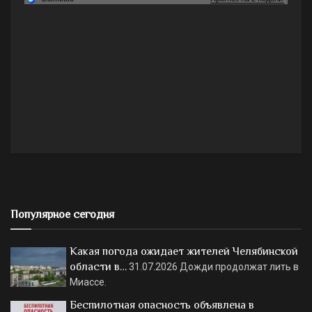
Популярное сегодня
Какая погода ожидает жителей Челябинской
области в…
31.07.2026
Дожди продолжат лить в
Миассе.
Беспилотная опасность объявлена в