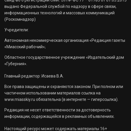
выдано Федеральной службой по надзору в сфере связи,
информационных технологий и массовых коммуникаций
(Роскомнадзор)
Учредители:
Автономная некоммерческая организация «Редакция газеты
«Миасский рабочий»;
Областное государственное учреждение «Издательский дом
«Губерния».
Главный редактор: Исаева В.А.
Все права защищены и охраняются законом. При полном или
частичном использовании материалов ссылка на
www.miasskiy.ru обязательна (в интернете — гиперссылка).
Редакция не несет ответственности за достоверность
информации, содержащейся в рекламных объявлениях.
Настоящий ресурс может содержать материалы 16+