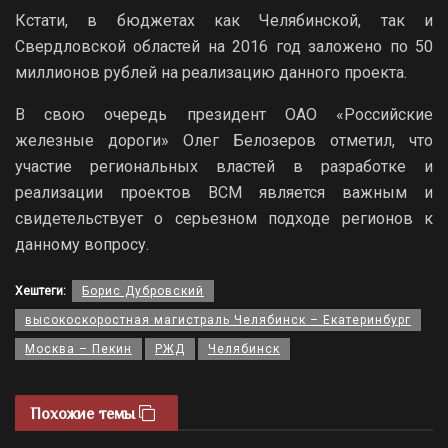
Кстати, в бюджетах как Челябинской, так и
Свердловской областей на 2016 год заложено по 50
миллионов рублей на реализацию данного проекта.
В свою очередь президент ОАО «Российские
железные дороги» Олег Белозеров отметил, что
участие региональных властей в разработке и
реализации проектов ВСМ является важным и
свидетельствует о серьезном подходе регионов к
данному вопросу.
Хештеги:
Борис Дубровский
высокоскоростная магистраль Челябинск – Екатеринбург
Москва – Пекин
РЖД
Челябинск
Похожие темы