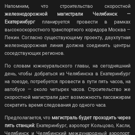
Напомним, что строительство скоростной
железнодорожной магистрали Челябинск —
Екатеринбург
планируется провести в рамках
высокоскоростного транспортного коридора Москва —
Пекин. Согласно существующему проекту, двухпутная
железнодорожная линия должна соединить центры
соседствующих регионов.
По словам южноуральского главы, на сегодняшний
день, чтобы добраться из Челябинска в Екатеринбург
на поезде, потребуется провести в пути пять часов, на
автобусе — около четырех часов. Строительство же
скоростной магистрали даст возможность пассажирам
сократить время следования до одного часа.
Предполагается, что
магистраль будет проходить через
пять станций:
Екатеринбург, аэропорт Кольцово, Касли,
Челябинск и Челябинский международный аэропорт.