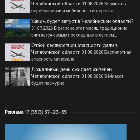
Челябинской области
01.08.2026
Возможны
перебои связи и мобильного интернета.
Каким будет август в Челябинской области?
31.07.2026
В регионе этот месяц традиционно
считается самым прохладным в летнем…
Отбой беспилотной опасности дали в
Челябинской области
01.08.2026
Беспилотная
опасность миновала.
Дождливый день ожидает жителей
Челябинской области
01.08.2026
В Миассе
будет пасмурно.
Реклама
+7 (3513) 57–23–55