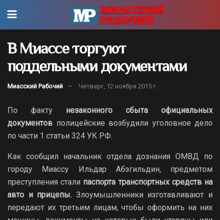
В Миассе торгуют
поддельными документами
Миасский Рабочий
Четверг, 12 ноября 2015 г.
По факту
незаконного сбыта официальных
документов
полицейские возбудили уголовное дело
по части 1 статьи 324 УК РФ.
Как сообщил начальник отдела дознания ОМВД по
городу Миассу Ильдар Абзгильдин, предметом
преступления стали
паспорта транспортных средств на
авто и прицепы.
Злоумышленники изготавливают и
передают их третьим лицам, чтобы оформить на них