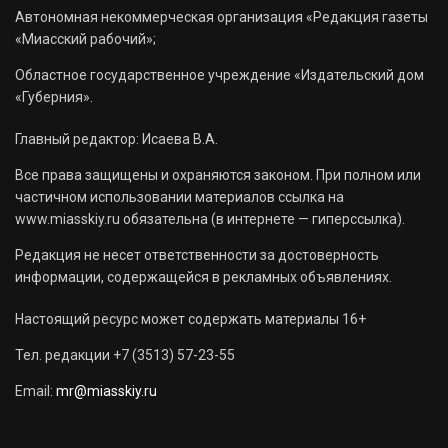
Автономная некоммерческая организация «Редакция газеты
«Миасский рабочий»;
Областное государственное учреждение «Издательский дом
«Губерния».
Главный редактор: Исаева В.А.
Все права защищены и охраняются законом. При полном или
частичном использовании материалов ссылка на
www.miasskiy.ru обязательна (в интернете — гиперссылка).
Редакция не несет ответственности за достоверность
информации, содержащейся в рекламных объявлениях.
Настоящий ресурс может содержать материалы 16+
Тел. редакции +7 (3513) 57-23-55
Email:
mr@miasskiy.ru