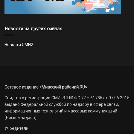
Новости на других сайтах
Новости СМИ2
Сетевое издание «Миасский рабочий.RU»
Свид-во о регистрации СМИ: ЭЛ № ФС 77 – 61785 от 07.05.2015
выдано Федеральной службой по надзору в сфере связи,
информационных технологий и массовых коммуникаций
(Роскомнадзор)
Учредители: