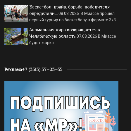
Баскетбол, драйв, борьба: победителя
определили…
08.08.2026
В Миассе прошел
первый турнир по баскетболу в формате 3х3.
Аномальная жара возвращается в
Челябинскую область
07.08.2026
В Миассе
будет жарко.
Реклама
+7 (3513) 57–23–55