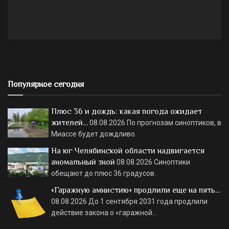
Популярное сегодня
Плюс 36 и дождь: какая погода ожидает
жителей…
08.08.2026
По прогнозам синоптиков, в
Миассе будет дождливо.
На юг Челябинской области надвигается
аномальный зной
08.08.2026
Синоптики
обещают до плюс 36 градусов.
«Гаражную амнистию» продлили еще на пять…
08.08.2026
До 1 сентября 2031 года продлили
действие закона о «гаражной…