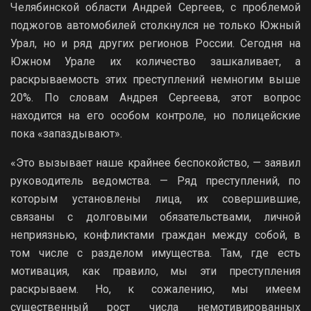
Челябинской области Андрей Сергеев, с проблемой
поджогов автомобилей столкнулся не только Южный
Урал, но и ряд других регионов России. Сегодня на
Южном Урале их количество зашкаливает, а
раскрываемость этих преступлений немногим выше
20%. По словам Андрея Сергеева, этот вопрос
находится на его особом контроле, но полицейские
пока «запаздывают».
«Это вызывает наше крайнее беспокойство, — заявил
руководитель ведомства. — Ряд преступлений, по
которым установлены лица, их совершившие,
связаны с долговыми обязательствами, личной
неприязнью, конфликтами граждан между собой, в
том числе с разделом имущества. Там, где есть
мотивация, как правило, мы эти преступления
раскрываем. Но, к сожалению, мы имеем
существенный рост числа немотивированных