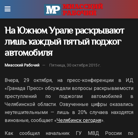
На Южном Урале раскрывают
лишь каждый пятый поджог
автомобиля
Миасский Рабочий
Пятница, 30 октября 2015 г.
Вчера, 29 октября, на пресс-конференции в ИД
«Гранада Пресс» обсуждали вопросы раскрываемости
преступлений по поджогам автомобилей в
Челябинской области. Озвученные цифры оказались
неутешительными — лишь в 20% случаев находятся
виновные, сообщает «
Челябинск сегодня
».
Как сообщил начальник ГУ МВД России по