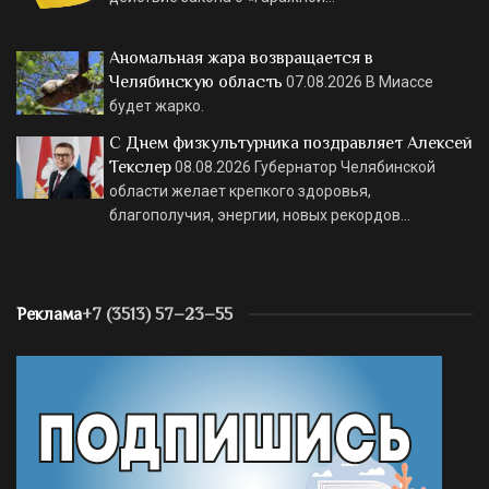
Аномальная жара возвращается в
Челябинскую область
07.08.2026
В Миассе
будет жарко.
С Днем физкультурника поздравляет Алексей
Текслер
08.08.2026
Губернатор Челябинской
области желает крепкого здоровья,
благополучия, энергии, новых рекордов…
Реклама
+7 (3513) 57–23–55