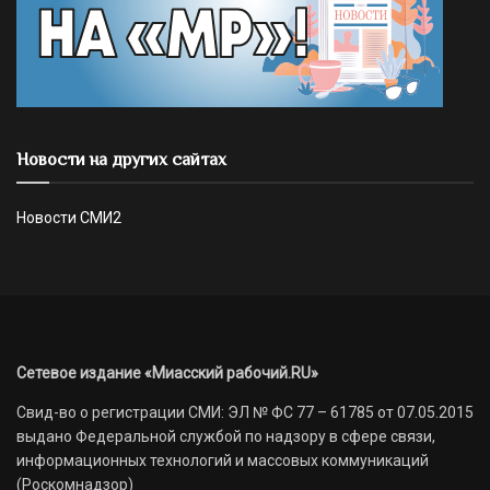
Новости на других сайтах
Новости СМИ2
Сетевое издание «Миасский рабочий.RU»
Свид-во о регистрации СМИ: ЭЛ № ФС 77 – 61785 от 07.05.2015
выдано Федеральной службой по надзору в сфере связи,
информационных технологий и массовых коммуникаций
(Роскомнадзор)