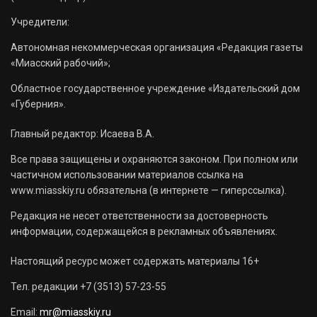
Учредители:
Автономная некоммерческая организация «Редакция газеты
«Миасский рабочий»;
Областное государственное учреждение «Издательский дом
«Губерния».
Главный редактор: Исаева В.А.
Все права защищены и охраняются законом. При полном или
частичном использовании материалов ссылка на
www.miasskiy.ru обязательна (в интернете — гиперссылка).
Редакция не несет ответственности за достоверность
информации, содержащейся в рекламных объявлениях.
Настоящий ресурс может содержать материалы 16+
Тел. редакции +7 (3513) 57-23-55
Email:
mr@miasskiy.ru