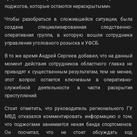
поджогов, которые остаются нераскрытыми».
Чтобы разобраться в сложившейся ситуации, была
создана специализированная следственно-
оперативная группа, в которую вошли сотрудники
управления уголовного розыска и УФСБ.
В то же время Андрей Сергеев добавил, что на данный
момент действия сотрудников областного главка не
приводят к существенным результатам, тем не менее,
этот вопрос остается ключевым в оперативно-
служебной деятельности в части раскрытия
преступлений.
Стоит отметить, что руководитель регионального ГУ
МВД отказался комментировать информацию о том,
что поджогами занимается некая банда спортсменов.
Он посчитал, что не стоит обсуждать ход