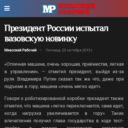
Президент России испытал
вазовскую новинку
Миасский Рабочий
Пятница, 23 октября 2015 г.
«Отличная машина, очень хорошая, приёмистая, легкая
в управлении», — отметил президент, выйдя из-за
руля. Владимира Путин сказал так же что, даже при
подъеме в гору, машина «очень мягко идет».
Говоря о роботизированной коробке президент также
отметил, что машина «легко переключается, сама идет,
когда нагрузка увеличивается в гору». Такие
впечатления получил глава государства в ходе тест-