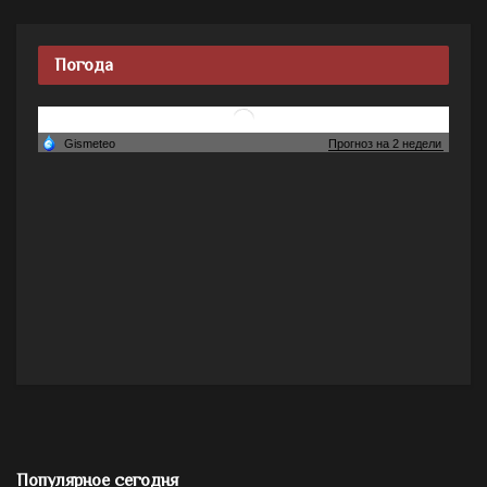
Погода
Популярное сегодня