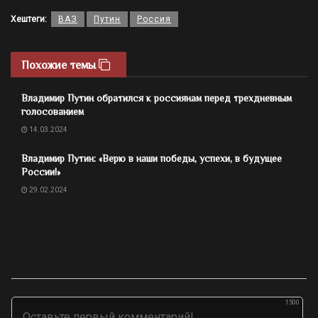
Хештеги:
ВАЗ
Путин
Россия
Похожие темы
Владимир Путин обратился к россиянам перед трехдневным
голосованием
14.03.2024
Владимир Путин: «Верю в наши победы, успехи, в будущее
России!»
29.02.2024
1500