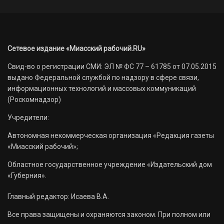
Сетевое издание «Миасский рабочий.RU»
Свид-во о регистрации СМИ: ЭЛ № ФС 77 – 61785 от 07.05.2015
выдано Федеральной службой по надзору в сфере связи,
информационных технологий и массовых коммуникаций
(Роскомнадзор)
Учредители:
Автономная некоммерческая организация «Редакция газеты
«Миасский рабочий»;
Областное государственное учреждение «Издательский дом
«Губерния».
Главный редактор: Исаева В.А.
Все права защищены и охраняются законом. При полном или