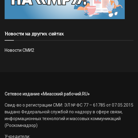
Новости на других сайтах
Новости СМИ2
Сетевое издание «Миасский рабочий.RU»
Свид-во о регистрации СМИ: ЭЛ № ФС 77 – 61785 от 07.05.2015
выдано Федеральной службой по надзору в сфере связи,
информационных технологий и массовых коммуникаций
(Роскомнадзор)
Учредители: