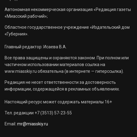
Автономная некоммерческая организация «Редакция газеты
«Миасский рабочий»;
Областное государственное учреждение «Издательский дом
«Губерния».
Главный редактор: Исаева В.А.
Все права защищены и охраняются законом. При полном или
частичном использовании материалов ссылка на
www.miasskiy.ru обязательна (в интернете — гиперссылка).
Редакция не несет ответственности за достоверность
информации, содержащейся в рекламных объявлениях.
Настоящий ресурс может содержать материалы 16+
Тел. редакции +7 (3513) 57-23-55
Email:
mr@miasskiy.ru