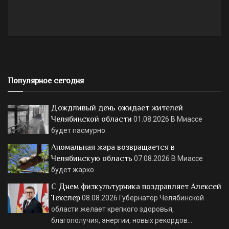
Популярное сегодня
Дождливый день ожидает жителей
Челябинской области
01.08.2026
В Миассе
будет пасмурно.
Аномальная жара возвращается в
Челябинскую область
07.08.2026
В Миассе
будет жарко.
С Днем физкультурника поздравляет Алексей
Текслер
08.08.2026
Губернатор Челябинской
области желает крепкого здоровья,
благополучия, энергии, новых рекордов…