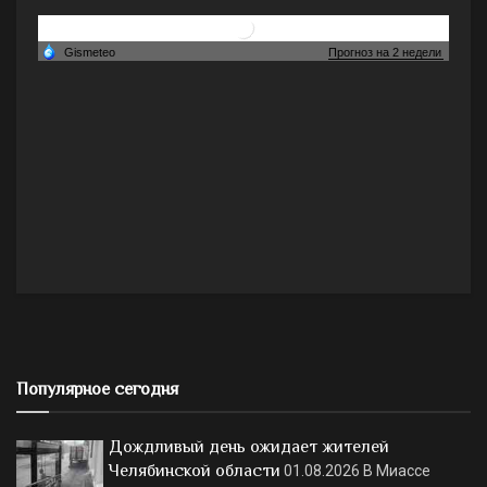
Популярное сегодня
Дождливый день ожидает жителей
Челябинской области
01.08.2026
В Миассе