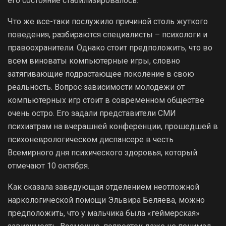
его состояние стабилизировалось.
Что же все-таки послужило причиной столь жуткого
поведения, разбираются специалисты – психологи и
правоохранители. Однако стоит предположить, что во
всем виноваты компьютерные игры, словно
затягивающие подрастающее поколение в свою
реальность. Вопрос зависимости молодежи от
компьютерных игр стоит в современном обществе
очень остро. Его задали представители СМИ
психиатрам на вчерашней конференции, прошедшей в
психоневрологическом диспансере в честь
Всемирного дня психического здоровья, который
отмечают 10 октября.
Как сказала заведующая отделением неотложной
наркологической помощи Эльвира Беляева, можно
предположить, что у мальчика была «геймерская»