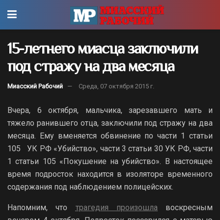
15-летнего миасца заключили
под стражу на два месяца
Миасский Рабочий
Среда, 07 октября 2015 г.
Вчера, 6 октября, мальчика, зарезавшего мать и
тяжело ранившего отца, заключили под стражу на два
месяца. Ему вменяется обвинение по части 1 статьи
105 УК РФ «Убийство», части 3 статьи 30 УК РФ, части
1 статьи 105 «Покушение на убийство». В настоящее
время подросток находится в изоляторе временного
содержания под наблюдением полицейских.
Напомним, что
трагедия произошла
воскресным