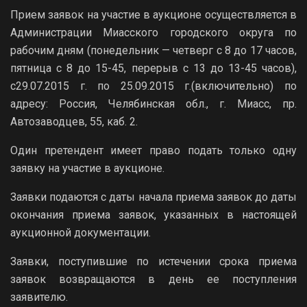
Прием заявок на участие в аукционе осуществляется в
Администрации Миасского городского округа по
рабочим дням (понедельник — четверг с 8 до 17 часов,
пятница с 8 до 15-45, перерыв с 13 до 13-45 часов),
с29.07.2015 г. по 25.09.2015 г.(включительно) по
адресу: Россия, Челябинская обл., г. Миасс, пр.
Автозаводцев, 55, каб. 2.
Один претендент имеет право подать только одну
заявку на участие в аукционе.
Заявки подаются с даты начала приема заявок до даты
окончания приема заявок, указанных в настоящей
аукционной документации.
Заявки, поступившие по истечении срока приема
заявок возвращаются в день ее поступления
заявителю.