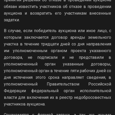
обязан известить участников об отказе в проведении
аукциона и возвратить его участникам внесенные
задатки.
В случае, если победитель аукциона или иное лицо, с
которым заключается договор аренды земельного
участка в течение тридцати дней со дня направления
им уполномоченным органом проекта указанного
договора, не подписали и не представили в
уполномоченный орган указанные договоры,
уполномоченный орган в течение пяти рабочих дней со
дня истечения этого срока направляет сведения, в
уполномоченный Правительством Российской
Федерации федеральный орган исполнительной
власти для включения их в реестр недобросовестных
участников аукциона.
Ознакомится с формой заявки, а так же иными