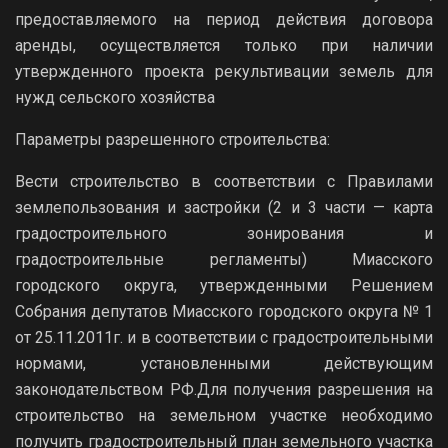
предоставляемого на период действия договора
аренды, осуществляется только при наличии
утвержденного проекта рекультивации земель для
нужд сельского хозяйства
Параметры разрешенного строительства:
Вести строительство в соответствии с Правилами
землепользования и застройки (2 и 3 части — карта
градостроительного зонирования и
градостроительные регламенты) Миасского
городского округа, утвержденными Решением
Собрания депутатов Миасского городского округа № 1
от 25.11.2011г. и в соответствии с градостроительными
нормами, установленными действующим
законодательством РФ.Для получения разрешения на
строительство на земельном участке необходимо
получить градостроительный план земельного участка