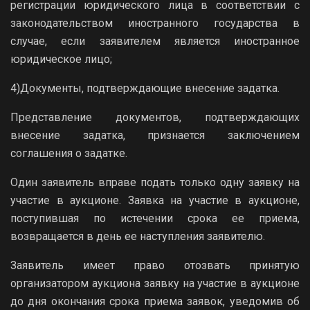
регистрации юридического лица в соответствии с
законодательством иностранного государства в
случае, если заявителем является иностранное
юридическое лицо;
4)Документы, подтверждающие внесение задатка.
Представление документов, подтверждающих
внесение задатка, признается заключением
соглашения о задатке.
Один заявитель вправе подать только одну заявку на
участие в аукционе. Заявка на участие в аукционе,
поступившая по истечении срока ее приема,
возвращается в день ее наступления заявителю.
Заявитель имеет право отозвать принятую
организатором аукциона заявку на участие в аукционе
до дня окончания срока приема заявок, уведомив об