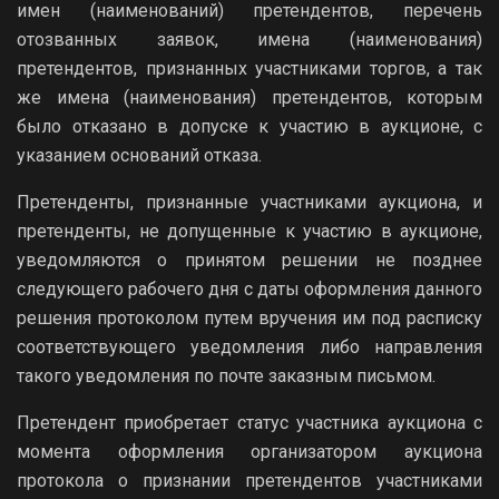
имен (наименований) претендентов, перечень
отозванных заявок, имена (наименования)
претендентов, признанных участниками торгов, а так
же имена (наименования) претендентов, которым
было отказано в допуске к участию в аукционе, с
указанием оснований отказа.
Претенденты, признанные участниками аукциона, и
претенденты, не допущенные к участию в аукционе,
уведомляются о принятом решении не позднее
следующего рабочего дня с даты оформления данного
решения протоколом путем вручения им под расписку
соответствующего уведомления либо направления
такого уведомления по почте заказным письмом.
Претендент приобретает статус участника аукциона с
момента оформления организатором аукциона
протокола о признании претендентов участниками