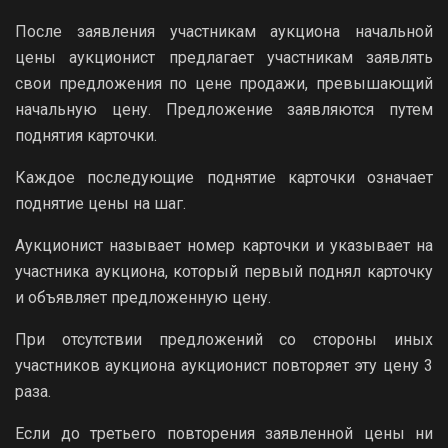
После заявления участникам аукциона начальной
цены аукционист предлагает участникам заявлять
свои предложения по цене продажи, превышающий
начальную цену. Предложение заявляются путем
поднятия карточки.
Каждое последующие поднятие карточки означает
поднятие цены на шаг.
Аукционист называет номер карточки и указывает на
участника аукциона, который первый поднял карточку
и объявляет предложенную цену.
При отсутствии предложений со стороны иных
участников аукциона аукционист повторяет эту цену 3
раза.
Если до третьего повторения заявленной цены ни