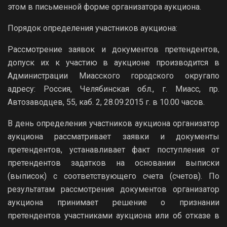
этом в письменной форме организатора аукциона.
Порядок определения участников аукциона:
Рассмотрение заявок и документов претендентов,
допуск их к участию в аукционе производится в
Администрации Миасского городского округапо
адресу: Россия, Челябинская обл., г. Миасс, пр.
Автозаводцев, 55, каб. 2, 28.09.2015 г. в 10.00 часов.
В день определения участников аукциона организатор
аукциона рассматривает заявки и документы
претендентов, устанавливает факт поступления от
претендентов задатков на основании выписки
(выписок) с соответствующего счета (счетов). По
результатам рассмотрения документов организатор
аукциона принимает решение о признании
претендентов участниками аукциона или об отказе в