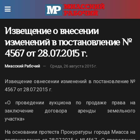
Извещение о внесении
изменений в постановление №
4567 от 28.07.2015 г.
Миасский Рабочий
Среда, 26 августа 2015 г.
Извещение овнесении изменений в постановление №
4567 от 28.07.2015 г.
«О проведении аукциона по продаже права на
заключение договора аренды земельного
участка»
На основании протеста Прокуратуры города Миасса на