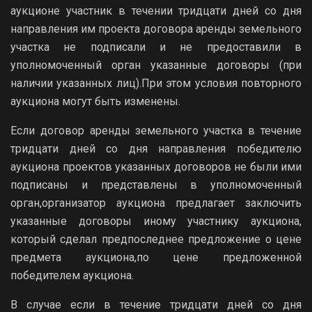
аукционе участник в течении тридцати дней со дня
направления им проекта договора аренды земельного
участка не подписали и не предоставили в
уполномоченный орган указанные договоры (при
наличии указанных лиц).При этом условия повторного
аукциона могут быть изменены.
Если договор аренды земельного участка в течение
тридцати дней со дня направления победителю
аукциона проектов указанных договоров не были ими
подписаны и представлены в уполномоченный
орган,организатор аукциона предлагает заключить
указанные договоры иному участнику аукциона,
который сделал предпоследнее предложение о цене
предмета аукциона,по цене предложенной
победителем аукциона.
В случае если в течение тридцати дней со дня