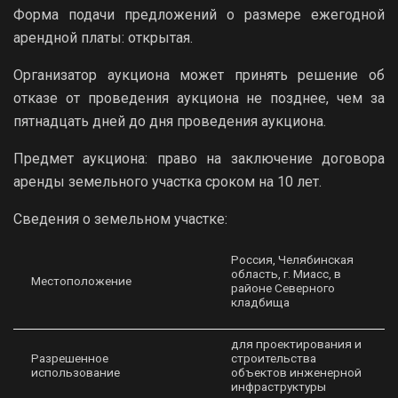
Форма подачи предложений о размере ежегодной
арендной платы: открытая.
Организатор аукциона может принять решение об
отказе от проведения аукциона не позднее, чем за
пятнадцать дней до дня проведения аукциона.
Предмет аукциона: право на заключение договора
аренды земельного участка сроком на 10 лет.
Сведения о земельном участке:
Россия, Челябинская
область, г. Миасс, в
Местоположение
районе Северного
кладбища
для проектирования и
Разрешенное
строительства
использование
объектов инженерной
инфраструктуры