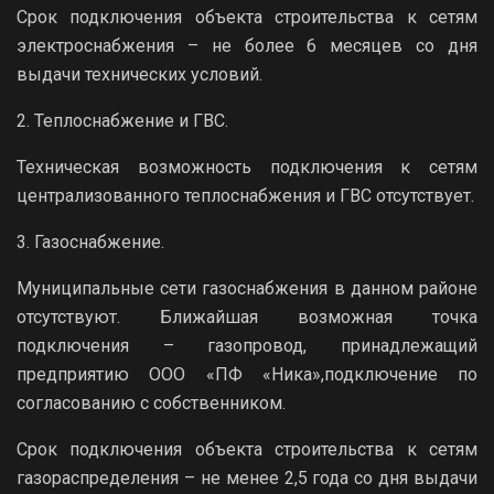
Срок подключения объекта строительства к сетям
электроснабжения – не более 6 месяцев со дня
выдачи технических условий.
2. Теплоснабжение и ГВС.
Техническая возможность подключения к сетям
централизованного теплоснабжения и ГВС отсутствует.
3. Газоснабжение.
Муниципальные сети газоснабжения в данном районе
отсутствуют. Ближайшая возможная точка
подключения – газопровод, принадлежащий
предприятию ООО «ПФ «Ника»,подключение по
согласованию с собственником.
Срок подключения объекта строительства к сетям
газораспределения – не менее 2,5 года со дня выдачи