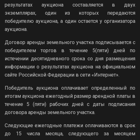
результатах аукциона составляется в двух
экземплярах, один из которых передаются
победителю аукциона, а один остается у организатора
аукциона.
Договор аренды земельного участка подписывается с
победителем торгов в течение 5(пяти) дней по
истечении десятидневного срока со дня размещения
информации о результатах аукциона на официальном
сайте Российской Федерации в сети «Интернет».
Победитель аукциона оплачивает определенный по
итогам аукциона ежегодный размер арендной платы в
течение 5 (пяти) рабочих дней с даты подписания
договора аренды земельного участка.
Следующие ежегодные платежи оплачиваются в срок
до 15 числа месяца, следующего за месяцем