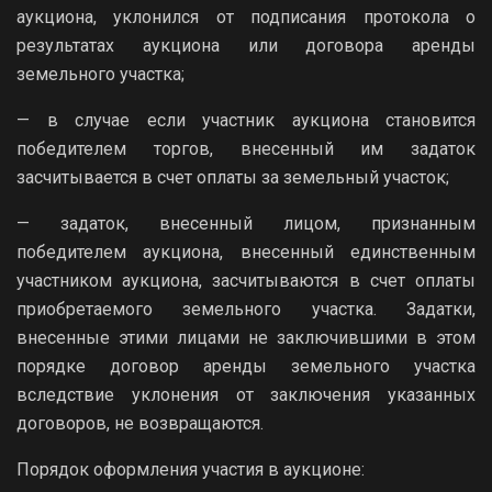
аукциона, уклонился от подписания протокола о
результатах аукциона или договора аренды
земельного участка;
— в случае если участник аукциона становится
победителем торгов, внесенный им задаток
засчитывается в счет оплаты за земельный участок;
— задаток, внесенный лицом, признанным
победителем аукциона, внесенный единственным
участником аукциона, засчитываются в счет оплаты
приобретаемого земельного участка. Задатки,
внесенные этими лицами не заключившими в этом
порядке договор аренды земельного участка
вследствие уклонения от заключения указанных
договоров, не возвращаются.
Порядок оформления участия в аукционе: