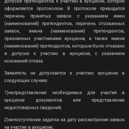
допуске претендентов к участию в аукционе, которое
оформляется протоколом. В протоколе приводится
перечень принятых заявок с указанием имен
(наименований) претендентов, перечень отозванных
заявок, имена (наименования) претендентов,
признанных участниками аукциона, а также имена
(наименования) претендентов, которым было отказано
в допуске к участию в аукционе, с указанием
оснований отказа.
Заявитель не допускается к участию аукционе в
следующих случаях:
1)непредставление необходимых для участия в
аукционе документов или представление
недостоверных сведений;
2)непоступление задатка на дату рассмотрения заявок
на участие в аукционе;