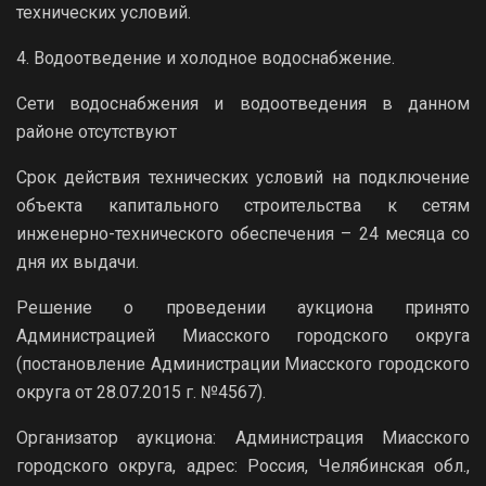
технических условий.
4. Водоотведение и холодное водоснабжение.
Сети водоснабжения и водоотведения в данном
районе отсутствуют
Срок действия технических условий на подключение
объекта капитального строительства к сетям
инженерно-технического обеспечения – 24 месяца со
дня их выдачи.
Решение о проведении аукциона принято
Администрацией Миасского городского округа
(постановление Администрации Миасского городского
округа от 28.07.2015 г. №4567).
Организатор аукциона: Администрация Миасского
городского округа, адрес: Россия, Челябинская обл.,