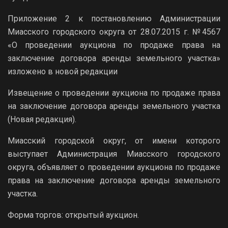
Приложение 2 к постановлению Администрации
Миасского городского округа от 28.07.2015 г. №4567
«О проведении аукциона по продаже права на
заключение договора аренды земельного участка»
изложено в новой редакции
Извещение о проведении аукциона по продаже права
на заключение договора аренды земельного участка
(Новая редакция).
Миасский городской округ, от имени которого
выступает Администрация Миасского городского
округа, объявляет о проведении аукциона по продаже
права на заключение договора аренды земельного
участка.
Форма торгов: открытый аукцион.