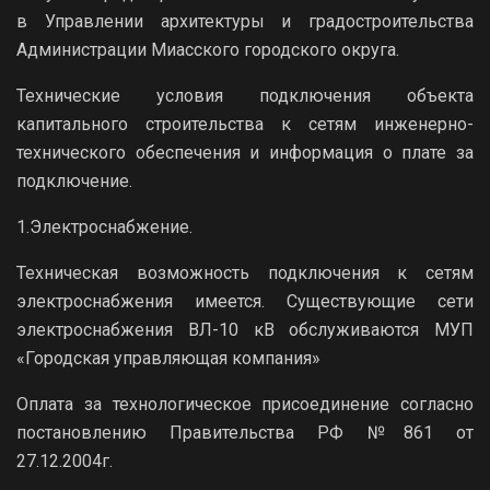
в Управлении архитектуры и градостроительства
Администрации Миасского городского округа.
Технические условия подключения объекта
капитального строительства к сетям инженерно-
технического обеспечения и информация о плате за
подключение.
1.Электроснабжение.
Техническая возможность подключения к сетям
электроснабжения имеется. Существующие сети
электроснабжения ВЛ-10 кВ обслуживаются МУП
«Городская управляющая компания»
Оплата за технологическое присоединение согласно
постановлению Правительства РФ №861 от
27.12.2004г.