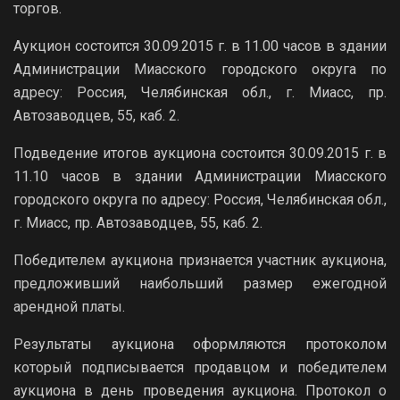
торгов.
Аукцион состоится 30.09.2015 г. в 11.00 часов в здании
Администрации Миасского городского округа по
адресу: Россия, Челябинская обл., г. Миасс, пр.
Автозаводцев, 55, каб. 2.
Подведение итогов аукциона состоится 30.09.2015 г. в
11.10 часов в здании Администрации Миасского
городского округа по адресу: Россия, Челябинская обл.,
г. Миасс, пр. Автозаводцев, 55, каб. 2.
Победителем аукциона признается участник аукциона,
предложивший наибольший размер ежегодной
арендной платы.
Результаты аукциона оформляются протоколом
который подписывается продавцом и победителем
аукциона в день проведения аукциона. Протокол о