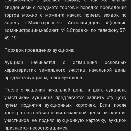
сведениями о предмете торгов и порядке проведения
торгов можно с момента начала приема заявок по
адресу: г.Миасс,проспект Автозаводцев 55(здание
администрации),кабинет №2.Справки по телефону:57-
49-19.
Порядок проведения аукциона:
Аукцион начинается с оглашения основных
характеристик земельного участка, начальной цены
предмета аукциона, шага аукциона.
После оглашения начальной цены и шага аукциона
участникам аукциона предлагается заявить эту цену
путем поднятия аукционных карточек. Если после
троекратного объявления начальной цены ни один из
участников не поднял аукционную карточку, аукцион
признается несостоявшимся.