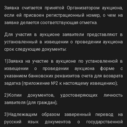
Заявка считается принятой Организатором аукциона,
если ей присвоен регистрационный номер, о чем на
заявке делается соответствующая отметка.
Для участия в аукционе заявители представляют в
установленный в извещении о проведении аукциона
срок следующие документы:
1)Заявка на участие в аукционе по установленной в
извещении о проведении аукциона форме с
указанием банковских реквизитов счета для возврата
задатка (приложение №2 к настоящему извещению);
2)Копии документов, удостоверяющих личность
заявителя (для граждан);
3)Надлежащим образом заверенный перевод на
русский язык документов о государственной