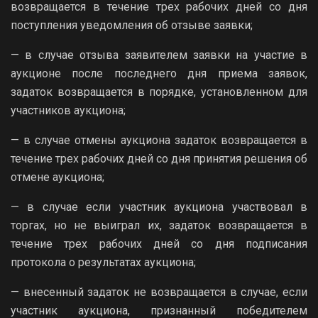
возвращается в течение трех рабочих дней со дня
поступления уведомления об отзыве заявки;
— в случае отзыва заявителем заявки на участие в
аукционе после последнего дня приема заявок,
задаток возвращается в порядке, установленном для
участников аукциона;
— в случае отмены аукциона задаток возвращается в
течение трех рабочих дней со дня принятия решения об
отмене аукциона;
— в случае если участник аукциона участвовал в
торгах, но не выиграл их, задаток возвращается в
течение трех рабочих дней со дня подписания
протокола о результатах аукциона;
— внесенный задаток не возвращается в случае, если
участник аукциона, признанный победителем