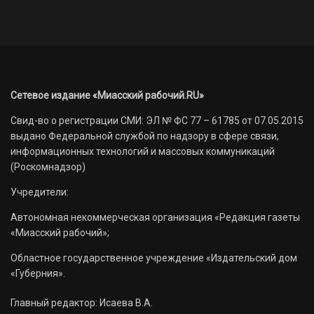
Сетевое издание «Миасский рабочий.RU»
Свид-во о регистрации СМИ: ЭЛ № ФС 77 – 61785 от 07.05.2015
выдано Федеральной службой по надзору в сфере связи,
информационных технологий и массовых коммуникаций
(Роскомнадзор)
Учредители:
Автономная некоммерческая организация «Редакция газеты
«Миасский рабочий»;
Областное государственное учреждение «Издательский дом
«Губерния».
Главный редактор: Исаева В.А.