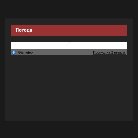
Погода