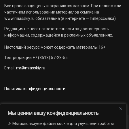
Все права защищены и охраняются законом. При полном или
частичном использовании материалов ссылка на
www.miasskiy.ru обязательна (в интернете — гиперссылка).
Редакция не несет ответственности за достоверность
информации, содержащейся в рекламных объявлениях.
Настоящий ресурс может содержать материалы 16+
Тел. редакции +7 (3513) 57-23-55
Email:
mr@miasskiy.ru
Политика конфиденциальности
Мы ценим вашу конфиденциальность
⚠️ Мы используем файлы cookie для улучшения работы
Новости
Наши проекты
Официально