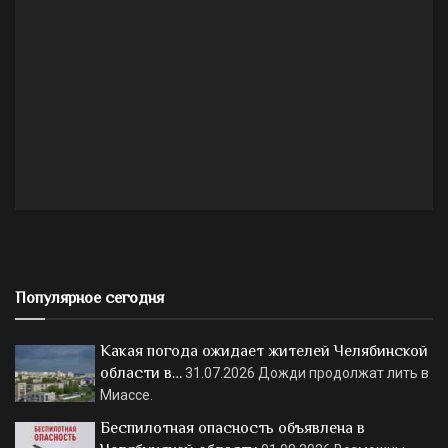
Популярное сегодня
Какая погода ожидает жителей Челябинской
области в…
31.07.2026
Дожди продолжат лить в
Миассе.
Беспилотная опасность объявлена в