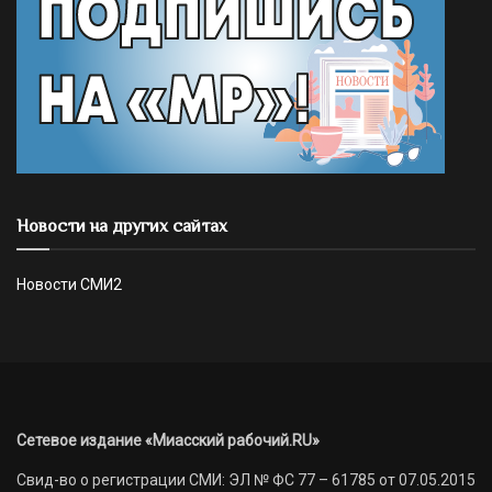
Новости на других сайтах
Новости СМИ2
Сетевое издание «Миасский рабочий.RU»
Свид-во о регистрации СМИ: ЭЛ № ФС 77 – 61785 от 07.05.2015