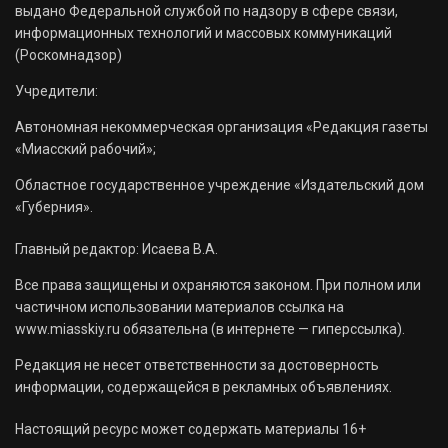
выдано Федеральной службой по надзору в сфере связи,
информационных технологий и массовых коммуникаций
(Роскомнадзор)
Учредители:
Автономная некоммерческая организация «Редакция газеты
«Миасский рабочий»;
Областное государственное учреждение «Издательский дом
«Губерния».
Главный редактор: Исаева В.А.
Все права защищены и охраняются законом. При полном или
частичном использовании материалов ссылка на
www.miasskiy.ru обязательна (в интернете — гиперссылка).
Редакция не несет ответственности за достоверность
информации, содержащейся в рекламных объявлениях.
Настоящий ресурс может содержать материалы 16+