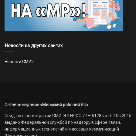
Новости на других сайтах
Новости СМИ2
Сетевое издание «Миасский рабочий.RU»
Свид-во о регистрации СМИ: ЭЛ № ФС 77 – 61785 от 07.05.2015
выдано Федеральной службой по надзору в сфере связи,
информационных технологий и массовых коммуникаций
(Роскомнадзор)