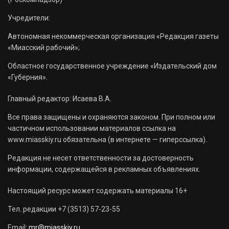
Учредители:
Автономная некоммерческая организация «Редакция газеты
«Миасский рабочий»;
Областное государственное учреждение «Издательский дом
«Губерния».
Главный редактор: Исаева В.А.
Все права защищены и охраняются законом. При полном или
частичном использовании материалов ссылка на
www.miasskiy.ru обязательна (в интернете — гиперссылка).
Редакция не несет ответственности за достоверность
информации, содержащейся в рекламных объявлениях.
Настоящий ресурс может содержать материалы 16+
Тел. редакции +7 (3513) 57-23-55
Email:
mr@miasskiy.ru