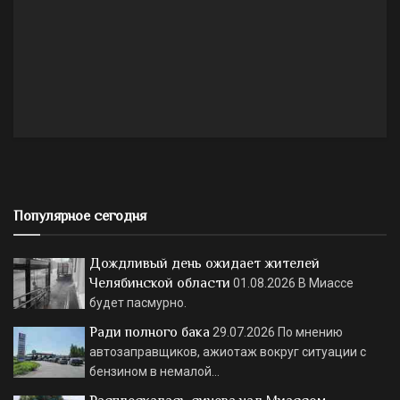
Популярное сегодня
Дождливый день ожидает жителей
Челябинской области
01.08.2026
В Миассе
будет пасмурно.
Ради полного бака
29.07.2026
По мнению
автозаправщиков, ажиотаж вокруг ситуации с
бензином в немалой…