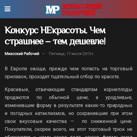
Конкурс НЕкрасоты. Чем
страшнее – тем дешевле!
Миасский Рабочий
Пятница, 17 июля 2015 г.
В Европе овощи, прежде чем попасть на торговый
прилавок, проходят тщательный отбор по красоте.
Красивые, отвечающие стандартам корнеплоды
продаются по обычной цене, а уродливые,
изменившие форму в результате каких-то природных
и погодных катаклизмов, но сохранившие при этом
свои вкусовые качества — по сниженной цене.
Покупатели, скорее всего, на этот торговый трюк не