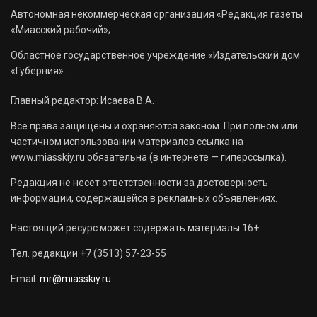
Автономная некоммерческая организация «Редакция газеты
«Миасский рабочий»;
Областное государственное учреждение «Издательский дом
«Губерния».
Главный редактор: Исаева В.А.
Все права защищены и охраняются законом. При полном или
частичном использовании материалов ссылка на
www.miasskiy.ru обязательна (в интернете — гиперссылка).
Редакция не несет ответственности за достоверность
информации, содержащейся в рекламных объявлениях.
Настоящий ресурс может содержать материалы 16+
Тел. редакции +7 (3513) 57-23-55
Email:
mr@miasskiy.ru