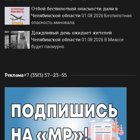
Отбой беспилотной опасности дали в
Челябинской области
01.08.2026
Беспилотная
опасность миновала.
Дождливый день ожидает жителей
Челябинской области
01.08.2026
В Миассе
будет пасмурно.
Реклама
+7 (3513) 57–23–55