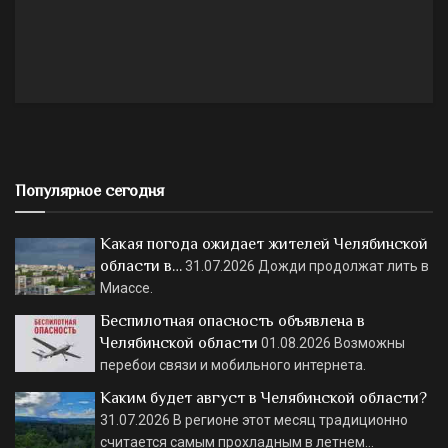
Популярное сегодня
Какая погода ожидает жителей Челябинской
области в…
31.07.2026
Дожди продолжат лить в
Миассе.
Беспилотная опасность объявлена в
Челябинской области
01.08.2026
Возможны
перебои связи и мобильного интернета.
Каким будет август в Челябинской области?
31.07.2026
В регионе этот месяц традиционно
считается самым прохладным в летнем…