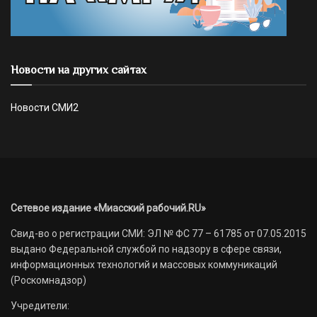
Новости на других сайтах
Новости СМИ2
Сетевое издание «Миасский рабочий.RU»
Свид-во о регистрации СМИ: ЭЛ № ФС 77 – 61785 от 07.05.2015
выдано Федеральной службой по надзору в сфере связи,
информационных технологий и массовых коммуникаций
(Роскомнадзор)
Учредители: