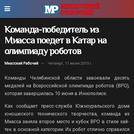
Команда-победитель из
Миасса поедет в Катар на
олимпиаду роботов
Миасский Рабочий
Четверг, 11 июня 2015 г.
Команды Челябинской области завоевали десять
медалей на Всероссийской олимпиаде роботов (ВРО),
которая завершилась 10 июня в Иннополисе.
Как сообщает пресс-служба Южноуральского дома
юношеского технического творчества, команда из
Миасса заняла второе место и кубок ВРО в стиле хай-
тек в основной категории. Их робот отлично справился