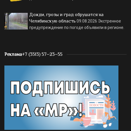
Дожди, грозы и град обрушатся на
Челябинскую область
09.08.2026
Экстренное
предупреждение по погоде объявили в регионе.
Реклама
+7 (3513) 57–23–55