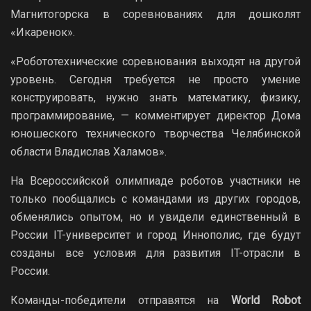
Магнитогорска в соревнованиях для дошколят
«Икаренок».
«Робототехнические соревнования выходят на другой
уровень. Сегодня требуется не просто умение
конструировать, нужно знать математику, физику,
программирование, — комментирует директор Дома
юношеского технического творчества Челябинской
области Владислав Халамов».
На Всероссийской олимпиаде роботов участники не
только пообщались с командами из других городов,
обменялись опытом, но и увидели единственный в
России IT-университет и город Иннополис, где будут
созданы все условия для развития IT-отрасли в
России.
Команды-победители отправятся на
World Robot