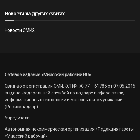
Новости на других сайтах
Новости СМИ2
Сетевое издание «Миасский рабочий.RU»
Свид-во о регистрации СМИ: ЭЛ № ФС 77 – 61785 от 07.05.2015
выдано Федеральной службой по надзору в сфере связи,
информационных технологий и массовых коммуникаций
(Роскомнадзор)
Учредители:
Автономная некоммерческая организация «Редакция газеты
«Миасский рабочий»;