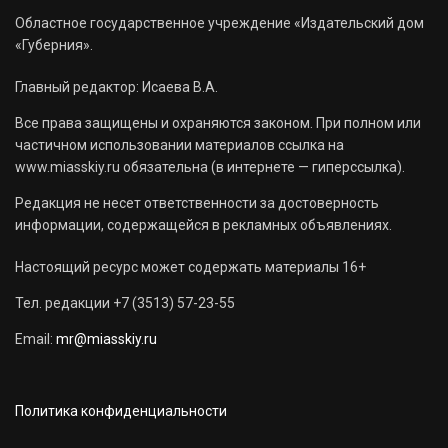
Областное государственное учреждение «Издательский дом
«Губерния».
Главный редактор: Исаева В.А.
Все права защищены и охраняются законом. При полном или
частичном использовании материалов ссылка на
www.miasskiy.ru обязательна (в интернете — гиперссылка).
Редакция не несет ответственности за достоверность
информации, содержащейся в рекламных объявлениях.
Настоящий ресурс может содержать материалы 16+
Тел. редакции +7 (3513) 57-23-55
Email:
mr@miasskiy.ru
Политика конфиденциальности