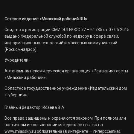
Сетевое издание «Миасский рабочий.RU»
Свид-во о регистрации СМИ: ЭЛ № ФС 77 – 61785 от 07.05.2015
выдано Федеральной службой по надзору в сфере связи,
информационных технологий и массовых коммуникаций
(Роскомнадзор)
Учредители:
Автономная некоммерческая организация «Редакция газеты
«Миасский рабочий»;
Областное государственное учреждение «Издательский дом
«Губерния».
Главный редактор: Исаева В.А.
Все права защищены и охраняются законом. При полном или
частичном использовании материалов ссылка на
www.miasskiy.ru обязательна (в интернете — гиперссылка).