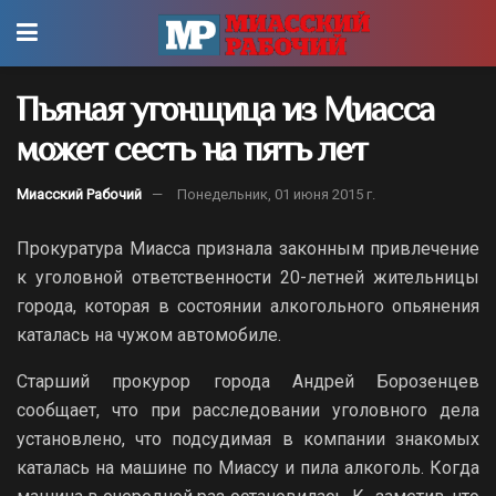
Пьяная угонщица из Миасса
может сесть на пять лет
Миасский Рабочий
Понедельник, 01 июня 2015 г.
Прокуратура Миасса признала законным привлечение
к уголовной ответственности 20-летней жительницы
города, которая в состоянии алкогольного опьянения
каталась на чужом автомобиле.
Старший прокурор города Андрей Борозенцев
сообщает, что при расследовании уголовного дела
установлено, что подсудимая в компании знакомых
каталась на машине по Миассу и пила алкоголь. Когда