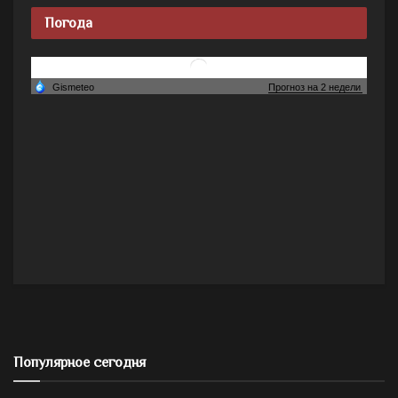
Погода
Популярное сегодня