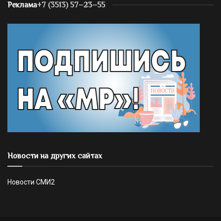
Реклама
+7 (3513) 57–23–55
Новости на других сайтах
Новости СМИ2