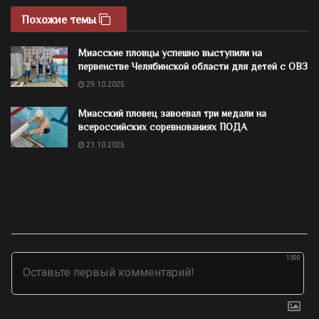
Похожие темы
Миасские пловцы успешно выступили на
первенстве Челябинской области для детей с ОВЗ
29.10.2025
Миасский пловец завоевал три медали на
всероссийских соревнованиях ПОДА
21.10.2025
1500