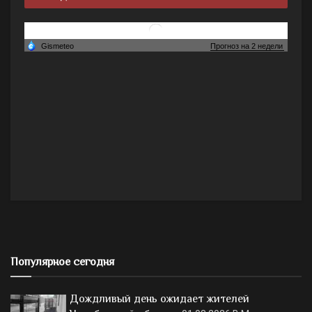
Популярное сегодня
Дождливый день ожидает жителей