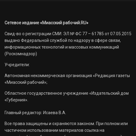
Сетевое издание «Миасский рабочий.RU»
Свид-во о регистрации СМИ: ЭЛ № ФС 77 – 61785 от 07.05.2015
выдано Федеральной службой по надзору в сфере связи,
информационных технологий и массовых коммуникаций
(Роскомнадзор)
Учредители:
Автономная некоммерческая организация «Редакция газеты
«Миасский рабочий»;
Областное государственное учреждение «Издательский дом
«Губерния».
Главный редактор: Исаева В.А.
Все права защищены и охраняются законом. При полном или
частичном использовании материалов ссылка на