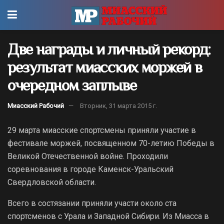
Две награды и личный рекорд:
результат миасских моржей в
очередном заплыве
Миасский Рабочий
Вторник, 31 марта 2015 г.
29 марта миасские спортсмены приняли участие в
фестивале моржей, посвященном 70-летию Победы в
Великой Отечественной войне. Проходили
соревнования в городе Каменск-Уральский
Свердловской области.
Всего в состязании приняли участи около ста
спортсменов с Урала и Западной Сибири. Из Миасса в