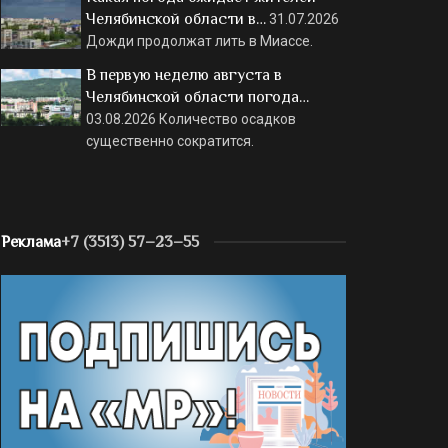
Челябинской области в…
31.07.2026
Дожди продолжат лить в Миассе.
В первую неделю августа в
Челябинской области погода…
03.08.2026
Количество осадков
существенно сократится.
Реклама
+7 (3513) 57–23–55