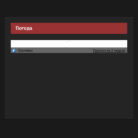
Погода