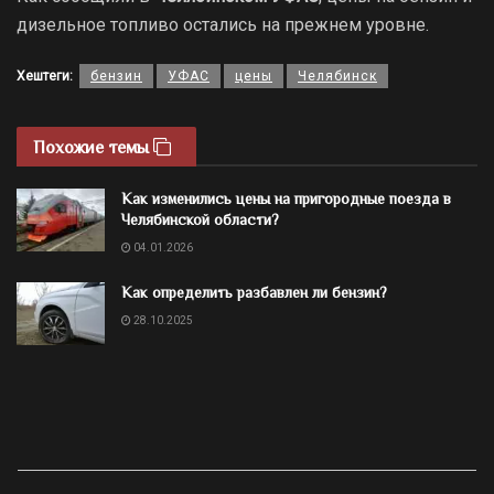
дизельное топливо остались на прежнем уровне.
Хештеги:
бензин
УФАС
цены
Челябинск
Похожие темы
Как изменились цены на пригородные поезда в
Челябинской области?
04.01.2026
Как определить разбавлен ли бензин?
28.10.2025