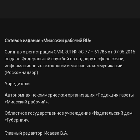
Сетевое издание «Миасский рабочий.RU»
Свид-во о регистрации СМИ: ЭЛ № ФС 77 – 61785 от 07.05.2015
выдано Федеральной службой по надзору в сфере связи,
информационных технологий и массовых коммуникаций
(Роскомнадзор)
Учредители:
Автономная некоммерческая организация «Редакция газеты
«Миасский рабочий»;
Областное государственное учреждение «Издательский дом
«Губерния».
Главный редактор: Исаева В.А.