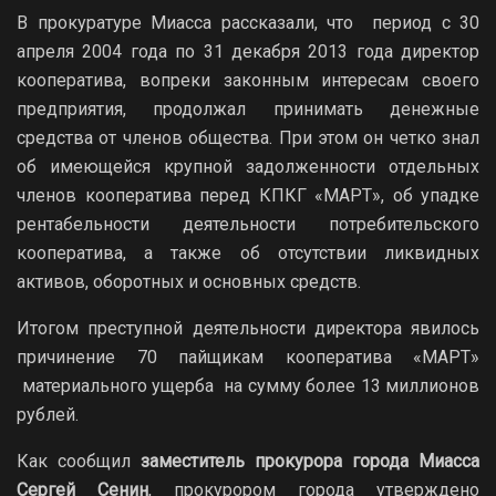
В прокуратуре Миасса рассказали, что период с 30
апреля 2004 года по 31 декабря 2013 года директор
кооператива, вопреки законным интересам своего
предприятия, продолжал принимать денежные
средства от членов общества. При этом он четко знал
об имеющейся крупной задолженности отдельных
членов кооператива перед КПКГ «МАРТ», об упадке
рентабельности деятельности потребительского
кооператива, а также об отсутствии ликвидных
активов, оборотных и основных средств.
Итогом преступной деятельности директора явилось
причинение 70 пайщикам кооператива «МАРТ»
материального ущерба на сумму более 13 миллионов
рублей.
Как сообщил
заместитель прокурора города Миасса
Сергей Сенин
, прокурором города утверждено