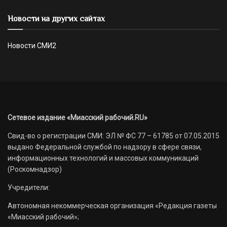
Новости на других сайтах
Новости СМИ2
Сетевое издание «Миасский рабочий.RU»
Свид-во о регистрации СМИ: ЭЛ № ФС 77 – 61785 от 07.05.2015
выдано Федеральной службой по надзору в сфере связи,
информационных технологий и массовых коммуникаций
(Роскомнадзор)
Учредители:
Автономная некоммерческая организация «Редакция газеты
«Миасский рабочий»;