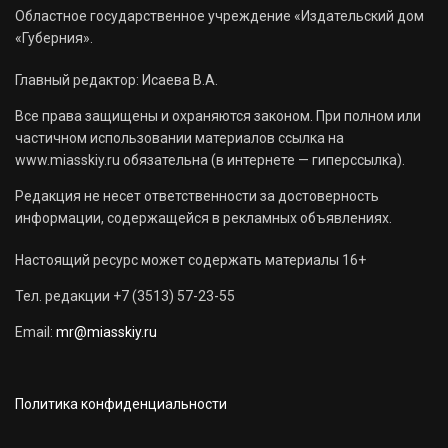
Областное государственное учреждение «Издательский дом
«Губерния».
Главный редактор: Исаева В.А.
Все права защищены и охраняются законом. При полном или
частичном использовании материалов ссылка на
www.miasskiy.ru обязательна (в интернете — гиперссылка).
Редакция не несет ответственности за достоверность
информации, содержащейся в рекламных объявлениях.
Настоящий ресурс может содержать материалы 16+
Тел. редакции +7 (3513) 57-23-55
Email:
mr@miasskiy.ru
Политика конфиденциальности