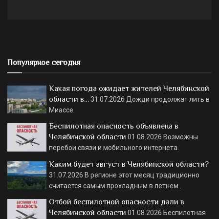
Популярное сегодня
Какая погода ожидает жителей Челябинской
области в…
31.07.2026
Дожди продолжат лить в
Миассе.
Беспилотная опасность объявлена в
Челябинской области
01.08.2026
Возможны
перебои связи и мобильного интернета.
Каким будет август в Челябинской области?
31.07.2026
В регионе этот месяц традиционно
считается самым прохладным в летнем…
Отбой беспилотной опасности дали в
Челябинской области
01.08.2026
Беспилотная