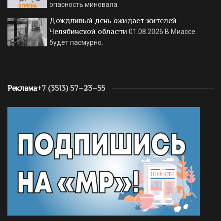
опасность миновала.
Дождливый день ожидает жителей
Челябинской области
01.08.2026
В Миассе
будет пасмурно.
Реклама
+7 (3513) 57–23–55