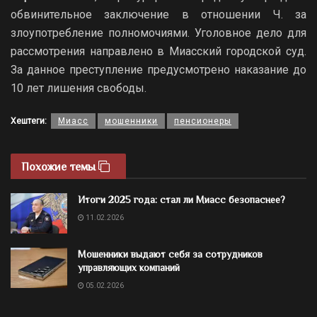
обвинительное заключение в отношении Ч. за
злоупотребление полномочиями. Уголовное дело для
рассмотрения направлено в Миасский городской суд.
За данное преступление предусмотрено наказание до
10 лет лишения свободы.
Хештеги:
Миасс
мошенники
пенсионеры
Похожие темы
Итоги 2025 года: стал ли Миасс безопаснее?
11.02.2026
Мошенники выдают себя за сотрудников
управляющих компаний
05.02.2026