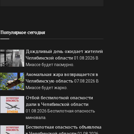
Популярное сегодня
Дождливый день ожидает жителей
Челябинской области
01.08.2026
В
Миассе будет пасмурно.
Аномальная жара возвращается в
Челябинскую область
07.08.2026
В
Миассе будет жарко.
Отбой беспилотной опасности
дали в Челябинской области
01.08.2026
Беспилотная опасность
миновала.
Беспилотная опасность объявлена
в Челябинской области
01.08.2026