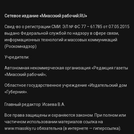
Сетевое издание «Миасский рабочий.RU»
Свид-во о регистрации СМИ: ЭЛ № ФС 77 – 61785 от 07.05.2015
выдано Федеральной службой по надзору в сфере связи,
информационных технологий и массовых коммуникаций
(Роскомнадзор)
Учредители:
Автономная некоммерческая организация «Редакция газеты
«Миасский рабочий»;
Областное государственное учреждение «Издательский дом
«Губерния».
Главный редактор: Исаева В.А.
Все права защищены и охраняются законом. При полном или
частичном использовании материалов ссылка на
www.miasskiy.ru обязательна (в интернете — гиперссылка).