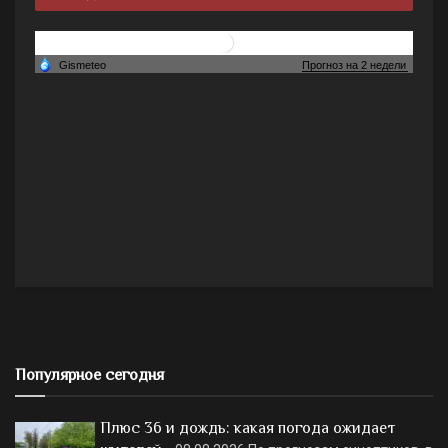
Популярное сегодня
Плюс 36 и дождь: какая погода ожидает