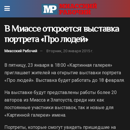
В Миассе откроется выставка
портрета «Про людей»
Миасский Рабочий
Вторник, 20 января 2015 г.
В пятницу, 23 января в 18:00 «Картинная галерея»
приглашает жителей на открытие выставки портрета
«Про людей». Выставка будет работать до 18 февраля.
На выставке будут представлены работы более 20
авторов из Миасса и Златоуста, среди них как
постоянные участники выставок, так и новые для
«Картинной галереи» имена.
Портреты, которые смогут увидеть пришедшие на