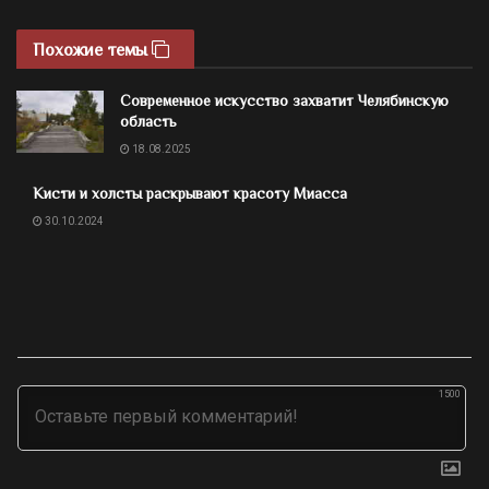
Похожие темы
Современное искусство захватит Челябинскую
область
18.08.2025
Кисти и холсты раскрывают красоту Миасса
30.10.2024
1500