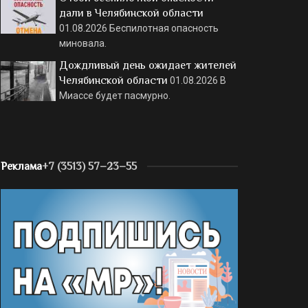
дали в Челябинской области
01.08.2026
Беспилотная опасность
миновала.
Дождливый день ожидает жителей
Челябинской области
01.08.2026
В
Миассе будет пасмурно.
Реклама
+7 (3513) 57–23–55