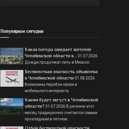
Популярное сегодня
Какая погода ожидает жителей
Челябинской области в…
31.07.2026
Дожди продолжат лить в Миассе.
Беспилотная опасность объявлена
в Челябинской области
01.08.2026
Возможны перебои связи и
мобильного интернета.
Каким будет август в Челябинской
области?
31.07.2026
В регионе этот
месяц традиционно считается самым
прохладным в летнем…
Отбой беспилотной опасности