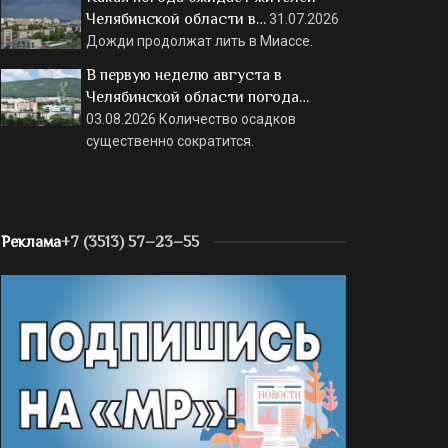
Челябинской области в…
31.07.2026
Дожди продолжат лить в Миассе.
В первую неделю августа в
Челябинской области погода…
03.08.2026
Количество осадков
существенно сократится.
Реклама
+7 (3513) 57–23–55