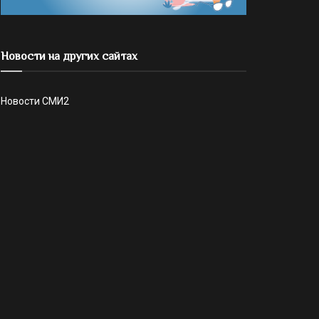
Новости на других сайтах
Новости СМИ2