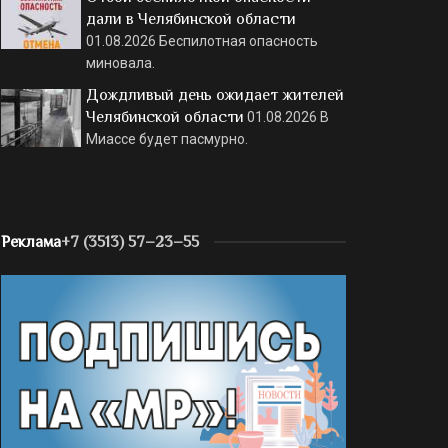
дали в Челябинской области
01.08.2026
Беспилотная опасность
миновала.
Дождливый день ожидает жителей
Челябинской области
01.08.2026
В
Миассе будет пасмурно.
Реклама
+7 (3513) 57–23–55