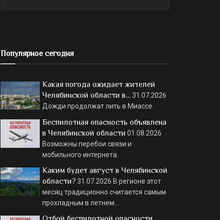
Популярное сегодня
Какая погода ожидает жителей
Челябинской области в…
31.07.2026
Дожди продолжат лить в Миассе.
Беспилотная опасность объявлена
в Челябинской области
01.08.2026
Возможны перебои связи и
мобильного интернета.
Каким будет август в Челябинской
области?
31.07.2026
В регионе этот
месяц традиционно считается самым
прохладным в летнем…
Отбой беспилотной опасности