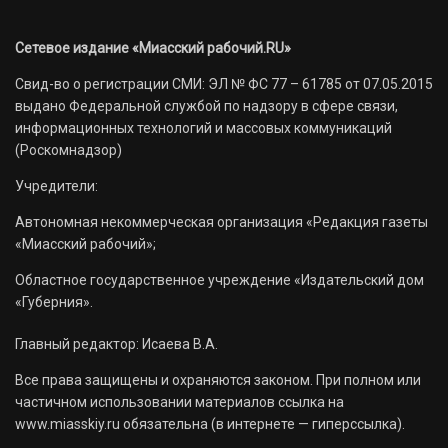
Сетевое издание «Миасский рабочий.RU»
Свид-во о регистрации СМИ: ЭЛ № ФС 77 – 61785 от 07.05.2015
выдано Федеральной службой по надзору в сфере связи,
информационных технологий и массовых коммуникаций
(Роскомнадзор)
Учредители:
Автономная некоммерческая организация «Редакция газеты
«Миасский рабочий»;
Областное государственное учреждение «Издательский дом
«Губерния».
Главный редактор: Исаева В.А.
Все права защищены и охраняются законом. При полном или
частичном использовании материалов ссылка на
www.miasskiy.ru обязательна (в интернете — гиперссылка).