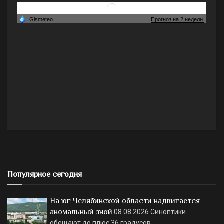
Популярное сегодня
На юг Челябинской области надвигается
аномальный зной
08.08.2026
Синоптики
обещают до плюс 36 градусов.