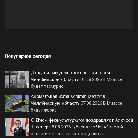
Популярное сегодня
Дождливый день ожидает жителей
Челябинской области
01.08.2026
В Миассе
будет пасмурно.
Аномальная жара возвращается в
Челябинскую область
07.08.2026
В Миассе
будет жарко.
С Днем физкультурника поздравляет Алексей
Текслер
08.08.2026
Губернатор Челябинской
области желает крепкого здоровья,