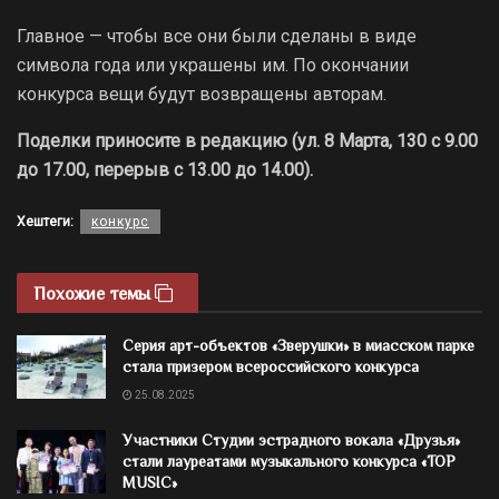
Главное — чтобы все они были сделаны в виде
символа года или украшены им. По окончании
конкурса вещи будут возвращены авторам.
Поделки приносите в редакцию (ул. 8 Марта, 130 с 9.00
до 17.00, перерыв с 13.00 до 14.00).
Хештеги:
конкурс
Похожие темы
Серия арт-объектов «Зверушки» в миасском парке
стала призером всероссийского конкурса
25.08.2025
Участники Студии эстрадного вокала «Друзья»
стали лауреатами музыкального конкурса «TOP
MUSIC»