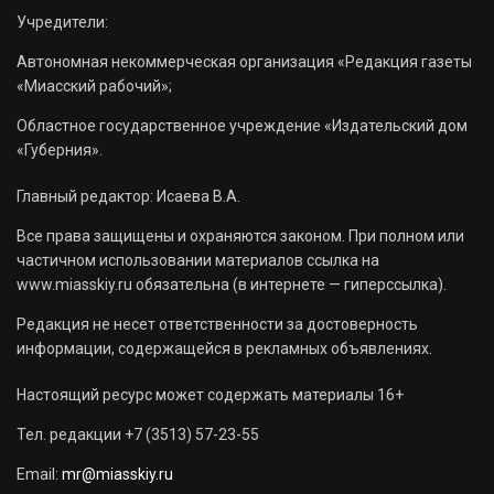
Учредители:
Автономная некоммерческая организация «Редакция газеты
«Миасский рабочий»;
Областное государственное учреждение «Издательский дом
«Губерния».
Главный редактор: Исаева В.А.
Все права защищены и охраняются законом. При полном или
частичном использовании материалов ссылка на
www.miasskiy.ru обязательна (в интернете — гиперссылка).
Редакция не несет ответственности за достоверность
информации, содержащейся в рекламных объявлениях.
Настоящий ресурс может содержать материалы 16+
Тел. редакции +7 (3513) 57-23-55
Email:
mr@miasskiy.ru