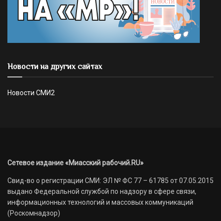
Новости на других сайтах
Новости СМИ2
Сетевое издание «Миасский рабочий.RU»
Свид-во о регистрации СМИ: ЭЛ № ФС 77 – 61785 от 07.05.2015
выдано Федеральной службой по надзору в сфере связи,
информационных технологий и массовых коммуникаций
(Роскомнадзор)