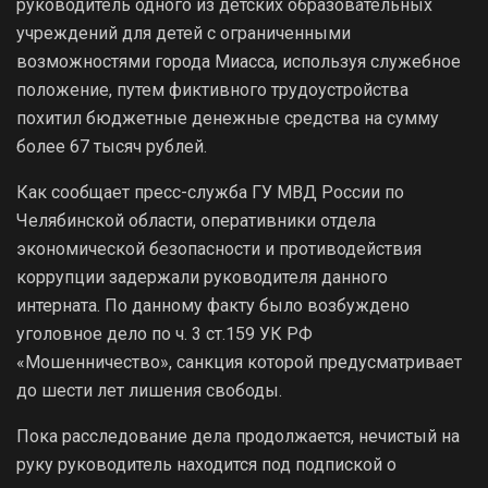
руководитель одного из детских образовательных
учреждений для детей с ограниченными
возможностями города Миасса, используя служебное
положение, путем фиктивного трудоустройства
похитил бюджетные денежные средства на сумму
более 67 тысяч рублей.
Как сообщает пресс-служба ГУ МВД России по
Челябинской области, оперативники отдела
экономической безопасности и противодействия
коррупции задержали руководителя данного
интерната. По данному факту было возбуждено
уголовное дело по ч. 3 ст.159 УК РФ
«Мошенничество», санкция которой предусматривает
до шести лет лишения свободы.
Пока расследование дела продолжается, нечистый на
руку руководитель находится под подпиской о