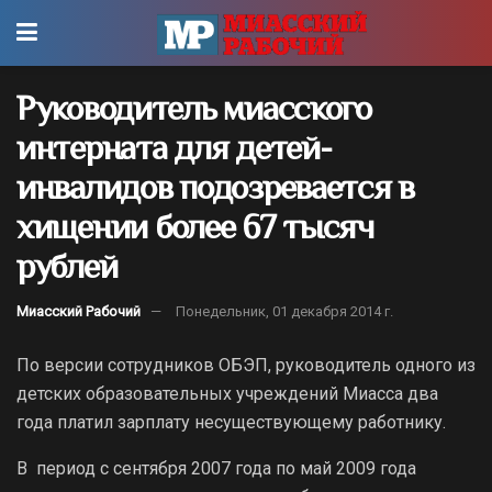
Руководитель миасского
интерната для детей-
инвалидов подозревается в
хищении более 67 тысяч
рублей
Миасский Рабочий
Понедельник, 01 декабря 2014 г.
По версии сотрудников ОБЭП, руководитель одного из
детских образовательных учреждений Миасса два
года платил зарплату несуществующему работнику.
В период с сентября 2007 года по май 2009 года