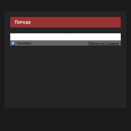
Погода